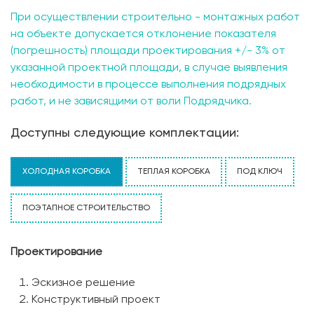
При осуществлении строительно - монтажных работ
на объекте допускается отклонение показателя
(погрешность) площади проектирования +/- 3% от
указанной проектной площади, в случае выявления
необходимости в процессе выполнения подрядных
работ, и не зависящими от воли Подрядчика.
Доступны следующие комплектации:
ХОЛОДНАЯ КОРОБКА
ТЕПЛАЯ КОРОБКА
ПОД КЛЮЧ
ПОЭТАПНОЕ СТРОИТЕЛЬСТВО
Проектирование
Эскизное решение
Конструктивный проект