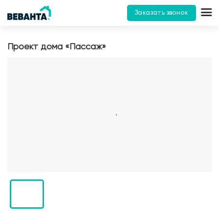
Заказать звонок
Проект дома «Пассаж»