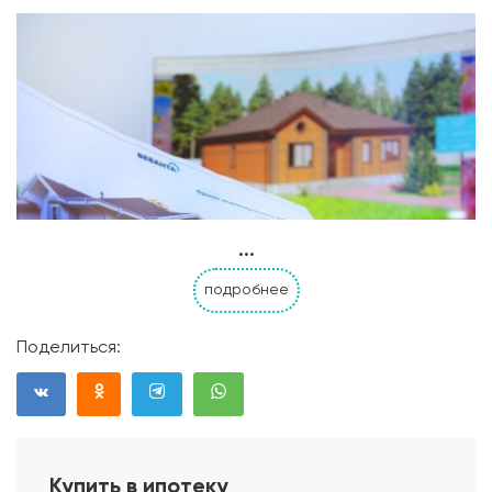
...
подробнее
Поделиться:
Купить в ипотеку