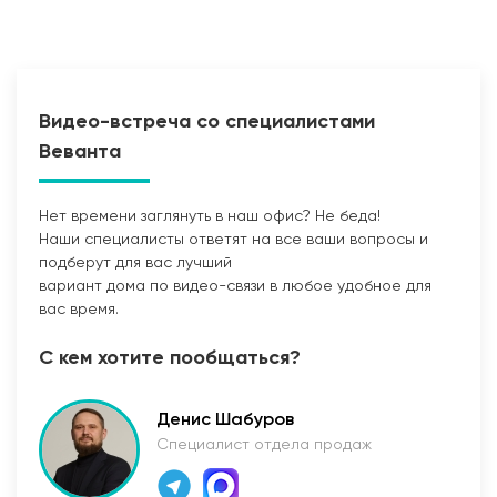
Видео-встреча со специалистами
Веванта
Нет времени заглянуть в наш офис? Не беда!
Наши специалисты ответят на все ваши вопросы и
Прокладка сетей
подберут для вас лучший
вариант дома по видео-связи в любое удобное для
вас время.
С кем хотите пообщаться?
Денис Шабуров
Специалист отдела продаж