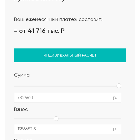
Проект дома
Ваш ежемесячный платеж составит:
= от 41 716 тыс.
Р
ИНДИВИДУАЛЬНЫЙ РАСЧЕТ
Сумма
р.
Взнос
р.