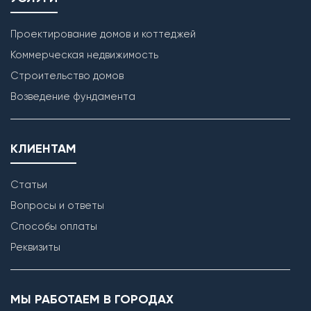
Проектирование домов и коттеджей
Коммерческая недвижимость
Строительство домов
Возведение фундамента
КЛИЕНТАМ
Статьи
Возведение внутренних перегородок
Вопросы и ответы
Способы оплаты
Реквизиты
МЫ РАБОТАЕМ В ГОРОДАХ