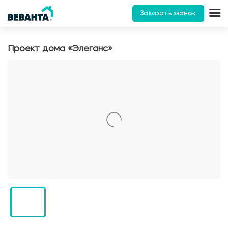
Заказать звонок
Проект дома «Элеганс»