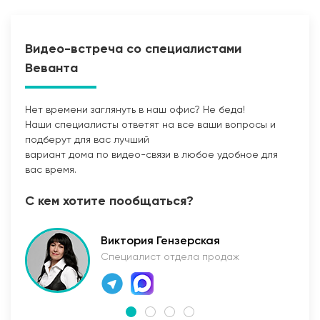
Видео-встреча со специалистами
Веванта
Нет времени заглянуть в наш офис? Не беда!
Наши специалисты ответят на все ваши вопросы и
Прокладка сетей
подберут для вас лучший
вариант дома по видео-связи в любое удобное для
вас время.
С кем хотите пообщаться?
Виктория Гензерская
Специалист отдела продаж