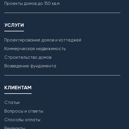
Проекты домов до 150 кв.м
УСЛУГИ
Проектирование домов и коттеджей
Коммерческая недвижимость
Строительство домов
Кладка наружных стен
Возведение фундамента
КЛИЕНТАМ
Статьи
Вопросы и ответы
Способы оплаты
Реквизиты