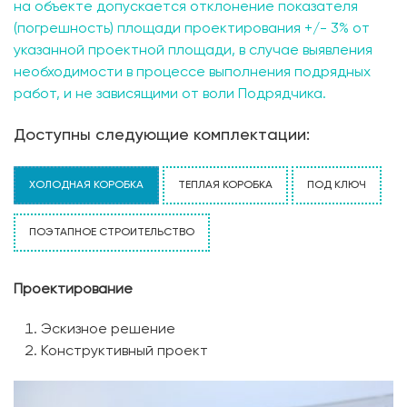
на объекте допускается отклонение показателя
(погрешность) площади проектирования +/- 3% от
указанной проектной площади, в случае выявления
необходимости в процессе выполнения подрядных
работ, и не зависящими от воли Подрядчика.
Доступны следующие комплектации:
ХОЛОДНАЯ КОРОБКА
ТЕПЛАЯ КОРОБКА
ПОД КЛЮЧ
ПОЭТАПНОЕ СТРОИТЕЛЬСТВО
Проектирование
Эскизное решение
Конструктивный проект