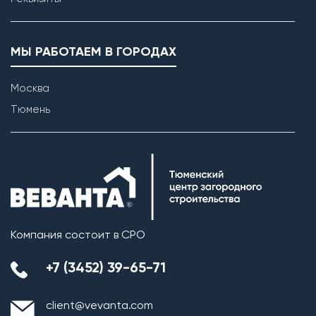
МЫ РАБОТАЕМ В ГОРОДАХ
Москва
Тюмень
Возведение внутренних перегородок
Компания состоит в СРО
+7 (3452) 39-65-71
client@vevanta.com