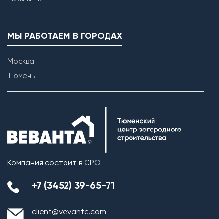
МЫ РАБОТАЕМ В ГОРОДАХ
Москва
Тюмень
Возведение внутренних перегородок
Компания состоит в СРО
+7 (3452) 39-65-71
client@vevanta.com