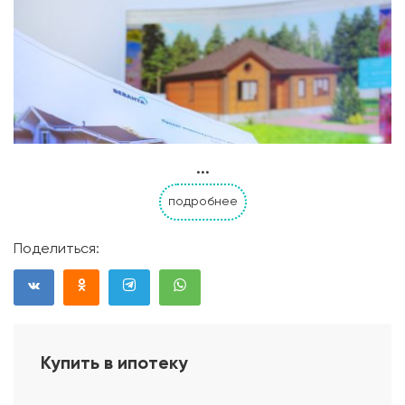
...
подробнее
Поделиться:
Купить в ипотеку
Проект дома