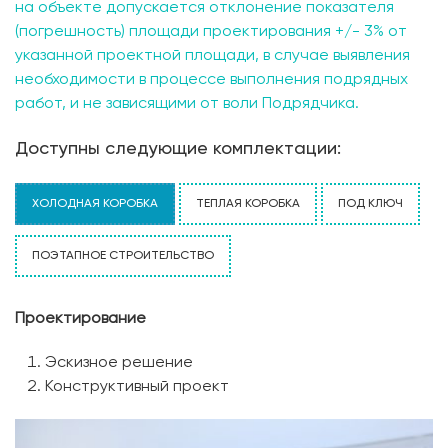
на объекте допускается отклонение показателя
(погрешность) площади проектирования +/- 3% от
указанной проектной площади, в случае выявления
необходимости в процессе выполнения подрядных
работ, и не зависящими от воли Подрядчика.
Доступны следующие комплектации:
ХОЛОДНАЯ КОРОБКА
ТЕПЛАЯ КОРОБКА
ПОД КЛЮЧ
ПОЭТАПНОЕ СТРОИТЕЛЬСТВО
Проектирование
Эскизное решение
Конструктивный проект