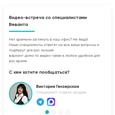
Видео-встреча со специалистами
Веванта
Нет времени заглянуть в наш офис? Не беда!
Наши специалисты ответят на все ваши вопросы и
Прокладка сетей
подберут для вас лучший
вариант дома по видео-связи в любое удобное для
вас время.
С кем хотите пообщаться?
Виктория Гензерская
Специалист отдела продаж