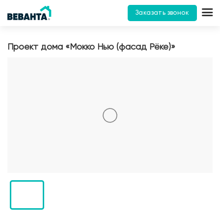
Заказать звонок
Проект дома «Мокко Нью (фасад Рёке)»