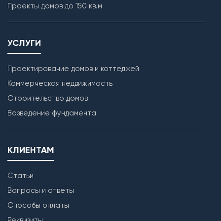
Проекты домов до 150 кв.м
УСЛУГИ
Проектирование домов и коттеджей
Коммерческая недвижимость
Строительство домов
Кладка наружных стен
Возведение фундамента
КЛИЕНТАМ
Статьи
Вопросы и ответы
Способы оплаты
Реквизиты