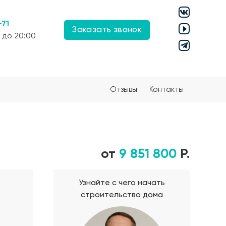
-71
Заказать звонок
 до 20:00
Отзывы
Контакты
от
9 851 800
Р.
Узнайте с чего начать
строительство дома