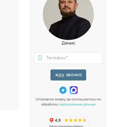
Денис
жду звонка
Отправляя заявку, вы соглашаетесь на
обработку
персональных данных