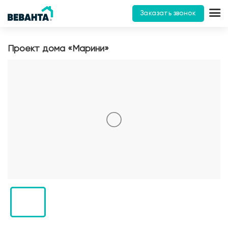
Заказать звонок
Проект дома «Марини»