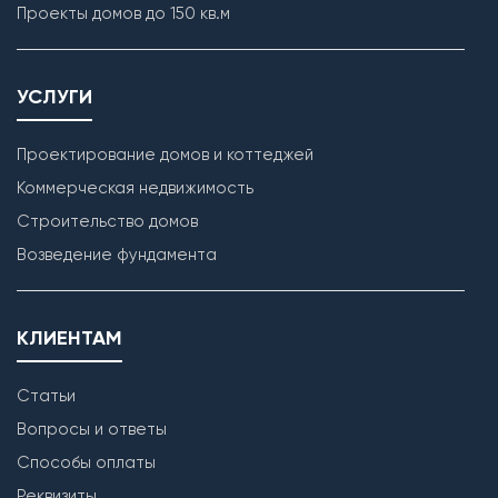
Проекты домов до 150 кв.м
УСЛУГИ
Проектирование домов и коттеджей
Коммерческая недвижимость
Строительство домов
Кладка наружных стен
Возведение фундамента
КЛИЕНТАМ
Статьи
Вопросы и ответы
Способы оплаты
Реквизиты