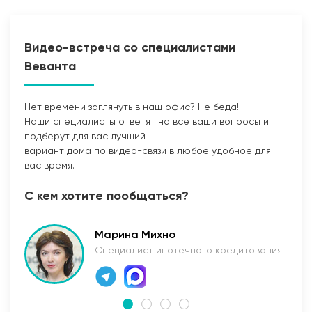
Видео-встреча со специалистами
Веванта
Нет времени заглянуть в наш офис? Не беда!
Наши специалисты ответят на все ваши вопросы и
Прокладка сетей
подберут для вас лучший
вариант дома по видео-связи в любое удобное для
вас время.
С кем хотите пообщаться?
Марина Михно
Специалист ипотечного кредитования