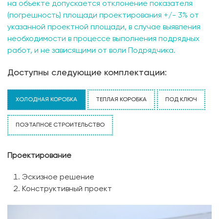
на объекте допускается отклонение показателя
(погрешность) площади проектирования +/- 3% от
указанной проектной площади, в случае выявления
необходимости в процессе выполнения подрядных
работ, и не зависящими от воли Подрядчика.
Доступны следующие комплектации:
ХОЛОДНАЯ КОРОБКА
ТЕПЛАЯ КОРОБКА
ПОД КЛЮЧ
ПОЭТАПНОЕ СТРОИТЕЛЬСТВО
Проектирование
Эскизное решение
Конструктивный проект