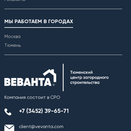
МЫ РАБОТАЕМ В ГОРОДАХ
Москва
Тюмень
Возведение внутренних перегородок
Компания состоит в СРО
+7 (3452) 39-65-71
client@vevanta.com