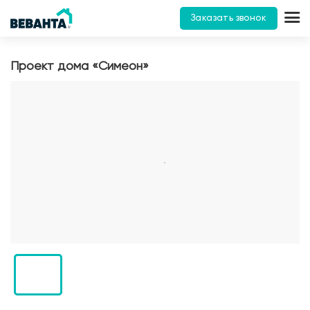
Заказать звонок
Проект дома «Симеон»