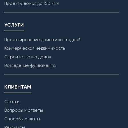
Проекты домов до 150 кв.м
УСЛУГИ
Проектирование домов и коттеджей
Коммерческая недвижимость
Строительство домов
Кладка наружных стен
Возведение фундамента
КЛИЕНТАМ
Статьи
Вопросы и ответы
Способы оплаты
Реквизиты