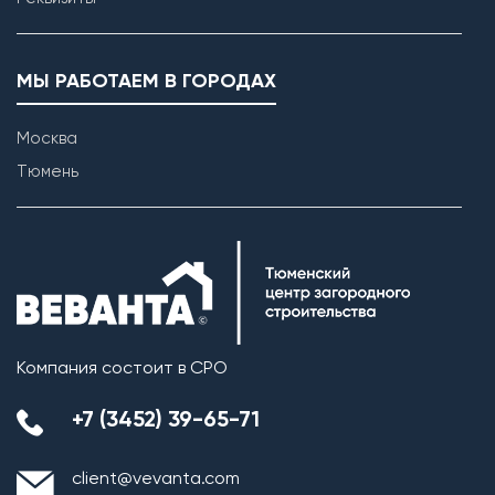
МЫ РАБОТАЕМ В ГОРОДАХ
Москва
Тюмень
Возведение внутренних перегородок
Компания состоит в СРО
+7 (3452) 39-65-71
client@vevanta.com