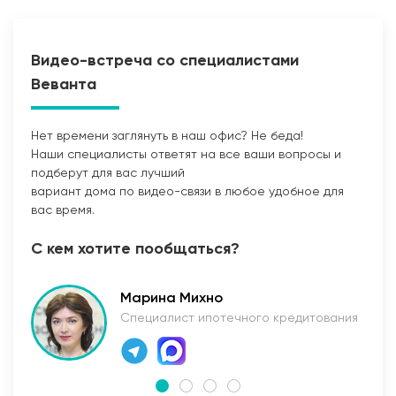
Видео-встреча со специалистами
Веванта
Нет времени заглянуть в наш офис? Не беда!
Наши специалисты ответят на все ваши вопросы и
Прокладка сетей
подберут для вас лучший
вариант дома по видео-связи в любое удобное для
вас время.
С кем хотите пообщаться?
Марина Михно
Специалист ипотечного кредитования