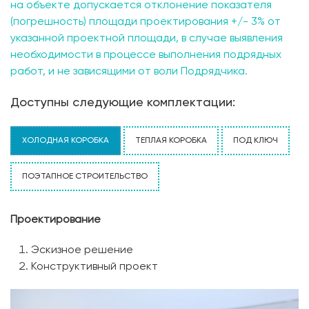
на объекте допускается отклонение показателя
(погрешность) площади проектирования +/- 3% от
указанной проектной площади, в случае выявления
необходимости в процессе выполнения подрядных
работ, и не зависящими от воли Подрядчика.
Доступны следующие комплектации:
ХОЛОДНАЯ КОРОБКА
ТЕПЛАЯ КОРОБКА
ПОД КЛЮЧ
ПОЭТАПНОЕ СТРОИТЕЛЬСТВО
Проектирование
Эскизное решение
Конструктивный проект