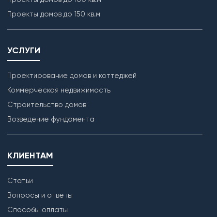
Проекты домов до 150 кв.м
УСЛУГИ
Проектирование домов и коттеджей
Коммерческая недвижимость
Строительство домов
Кладка наружных стен
Возведение фундамента
КЛИЕНТАМ
Статьи
Вопросы и ответы
Способы оплаты