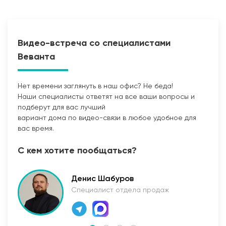
Видео-встреча со специалистами
Веванта
Нет времени заглянуть в наш офис? Не беда!
Наши специалисты ответят на все ваши вопросы и
Прокладка сетей
подберут для вас лучший
вариант дома по видео-связи в любое удобное для
вас время.
С кем хотите пообщаться?
Денис Шабуров
Специалист отдела продаж