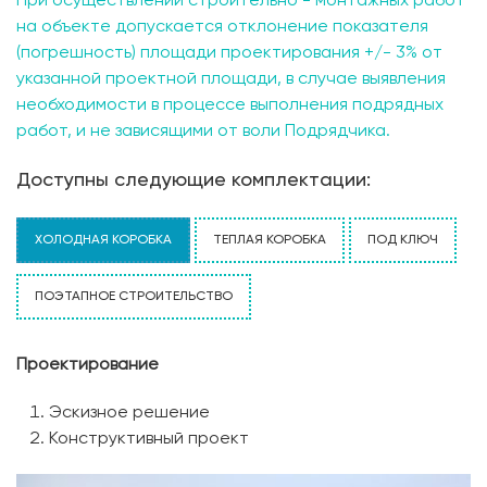
При осуществлении строительно - монтажных работ
на объекте допускается отклонение показателя
(погрешность) площади проектирования +/- 3% от
указанной проектной площади, в случае выявления
необходимости в процессе выполнения подрядных
работ, и не зависящими от воли Подрядчика.
Доступны следующие комплектации:
ХОЛОДНАЯ КОРОБКА
ТЕПЛАЯ КОРОБКА
ПОД КЛЮЧ
ПОЭТАПНОЕ СТРОИТЕЛЬСТВО
Проектирование
Эскизное решение
Конструктивный проект