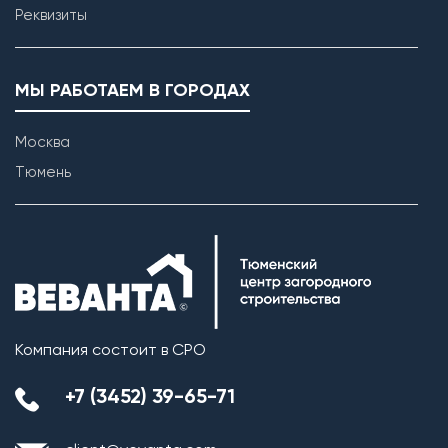
Реквизиты
МЫ РАБОТАЕМ В ГОРОДАХ
Москва
Тюмень
Возведение внутренних перегородок
Компания состоит в СРО
+7 (3452) 39-65-71