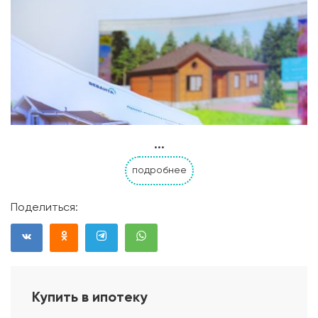
...
подробнее
Поделиться:
Купить в ипотеку
Проект дома