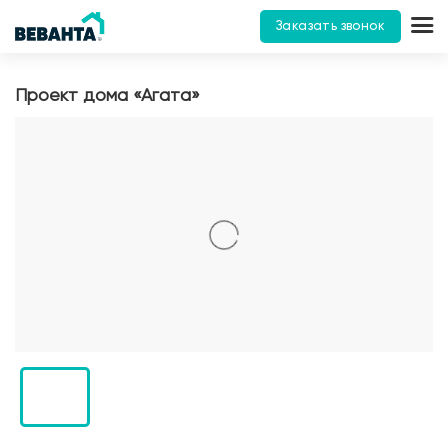
Заказать звонок
Проект дома «Агата»