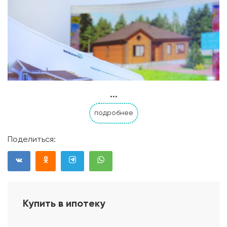
...
подробнее
Поделиться:
Купить в ипотеку
Проект дома