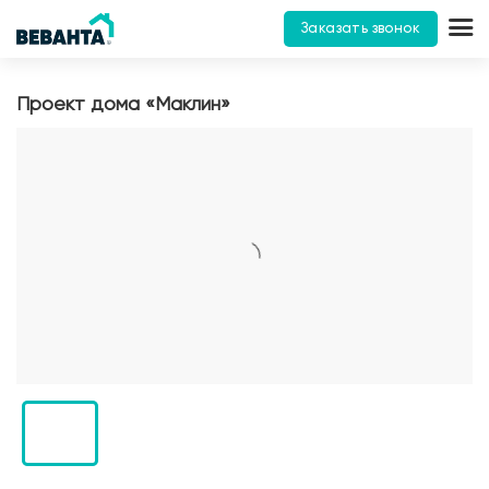
Заказать звонок
Проект дома «Маклин»