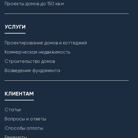
Проекты домов до 150 кв.м
УСЛУГИ
Проектирование домов и коттеджей
Коммерческая недвижимость
Строительство домов
Кладка наружных стен
Возведение фундамента
КЛИЕНТАМ
Статьи
Вопросы и ответы
Способы оплаты
Реквизиты