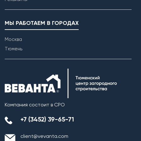
МЫ РАБОТАЕМ В ГОРОДАХ
Москва
Тюмень
Возведение внутренних перегородок
Компания состоит в СРО
+7 (3452) 39-65-71
client@vevanta.com