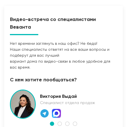
Видео-встреча со специалистами
Веванта
Нет времени заглянуть в наш офис? Не беда!
Наши специалисты ответят на все ваши вопросы и
Прокладка сетей
подберут для вас лучший
вариант дома по видео-связи в любое удобное для
вас время.
С кем хотите пообщаться?
Виктория Выдай
Специалист отдела продаж