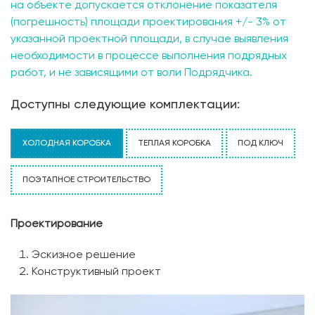
на объекте допускается отклонение показателя
(погрешность) площади проектирования +/- 3% от
указанной проектной площади, в случае выявления
необходимости в процессе выполнения подрядных
работ, и не зависящими от воли Подрядчика.
Доступны следующие комплектации:
ХОЛОДНАЯ КОРОБКА
ТЕПЛАЯ КОРОБКА
ПОД КЛЮЧ
ПОЭТАПНОЕ СТРОИТЕЛЬСТВО
Проектирование
Эскизное решение
Конструктивный проект