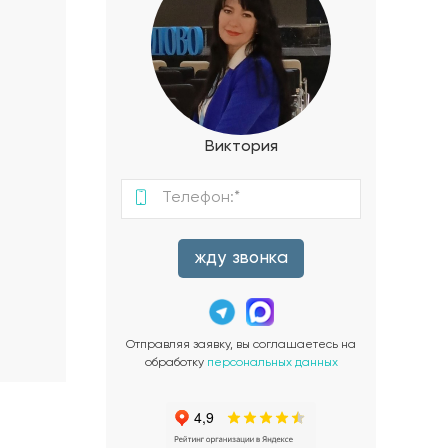
Виктория
жду звонка
Отправляя заявку, вы соглашаетесь на
обработку
персональных данных