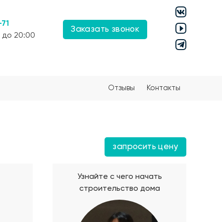
-71
Заказать звонок
 до 20:00
Отзывы
Контакты
запросить цену
Узнайте с чего начать
строительство дома