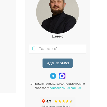
Денис
жду звонка
Отправляя заявку, вы соглашаетесь на
обработку
персональных данных