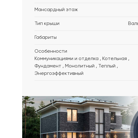
Мансардный этаж
Тип крыши
Вал
Габариты
Особенности
Коммуникациями и отделка , Котельная ,
Фундамент , Монолитный , Теплый ,
Энергоэффективный