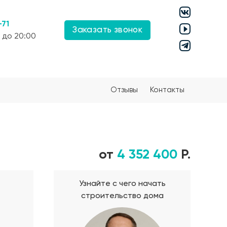
-71
Заказать звонок
 до 20:00
Отзывы
Контакты
от
4 352 400
Р.
Узнайте с чего начать
строительство дома