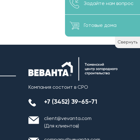
Задайте нам вопрос
Готовые дома
Свернуть
Компания состоит в СРО
+7 (3452) 39-65-71
client@vevanta.com
(Для клиентов)