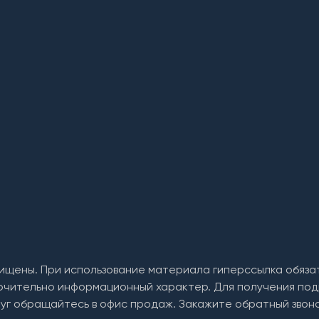
ищены. При использование материала гиперссылка обяза
ючительно информационный характер. Для получения под
уг обращайтесь в офис продаж. Закажите обратный звоно