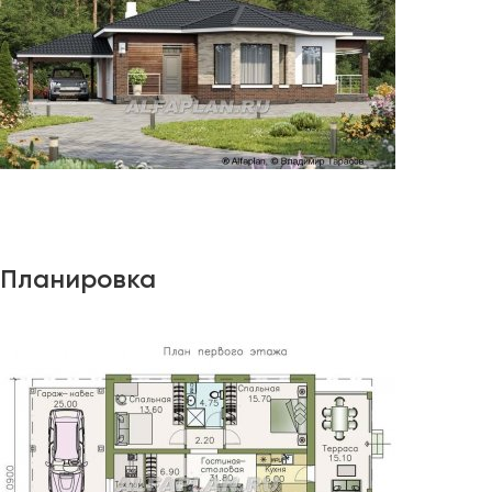
Планировка