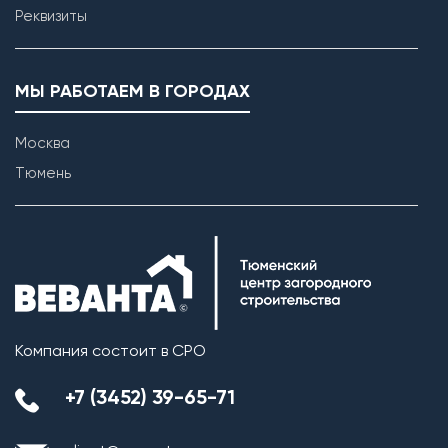
Реквизиты
МЫ РАБОТАЕМ В ГОРОДАХ
Москва
Тюмень
Компания состоит в СРО
+7 (3452) 39-65-71