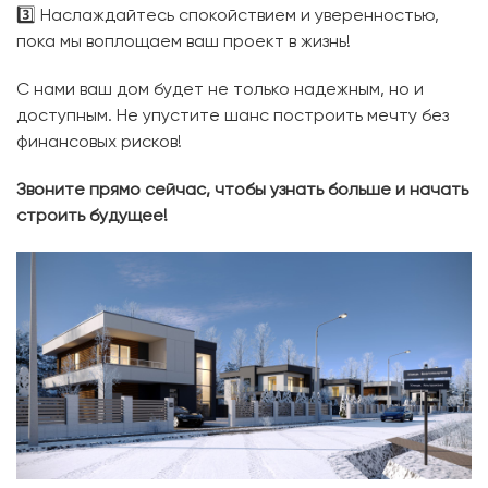
3️⃣ Наслаждайтесь спокойствием и уверенностью,
пока мы воплощаем ваш проект в жизнь!
С нами ваш дом будет не только надежным, но и
доступным. Не упустите шанс построить мечту без
финансовых рисков!
Звоните прямо сейчас, чтобы узнать больше и начать
строить будущее!