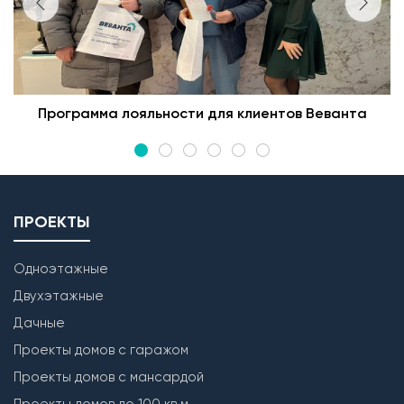
Программа лояльности для клиентов Веванта
ПРОЕКТЫ
Одноэтажные
Двухэтажные
Дачные
Проекты домов с гаражом
Проекты домов с мансардой