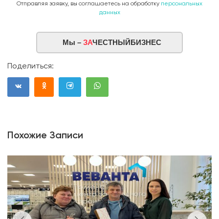
Отправляя заявку, вы соглашаетесь на обработку
персональных
данных
Мы –
ЗА
ЧЕСТНЫЙБИЗНЕС
Поделиться:
Похожие Записи