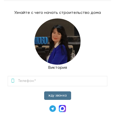
Узнайте с чего начать строительство дома
Виктория
жду звонка