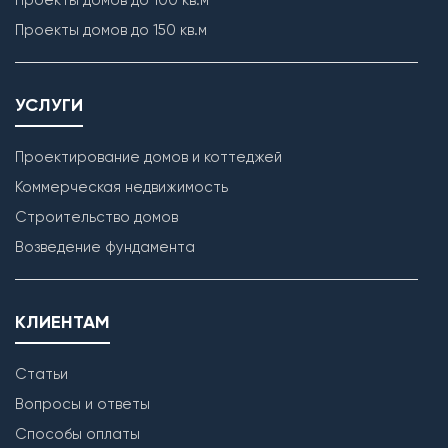
Проекты домов до 100 кв.м
Проекты домов до 150 кв.м
УСЛУГИ
Проектирование домов и коттеджей
Коммерческая недвижимость
Строительство домов
Возведение фундамента
КЛИЕНТАМ
Статьи
Вопросы и ответы
Способы оплаты