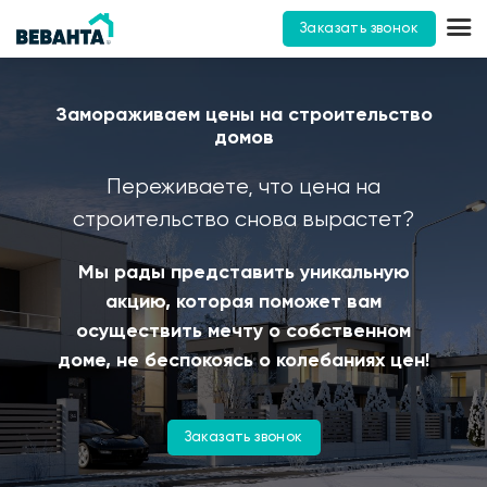
Заказать звонок
Замораживаем цены на строительство
домов
Переживаете, что цена на
строительство снова вырастет?
Мы рады представить уникальную
акцию, которая поможет вам
осуществить мечту о собственном
доме, не беспокоясь о колебаниях цен!
Заказать звонок