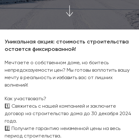
Уникальная акция: стоимость строительства
остается фиксированной!
Мечтаете о собственном доме, но боитесь
непредсказуемости цен? Мы готовы воплотить вашу
мечту в реальность и избавить вас от лишних
волнений!
Как участвовать?
1️⃣ Свяжитесь с нашей компанией и заключите
договор на строительство дома до 30 декабря 2024
года.
2️⃣ Получите гарантию неизменной цены на весь
период строительства.