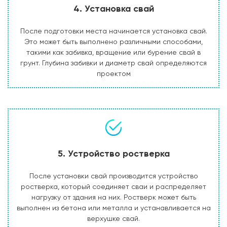
4. Установка свай
После подготовки места начинается установка свай.
Это может быть выполнено различными способами,
такими как забивка, вращение или бурение свай в
грунт. Глубина забивки и диаметр свай определяются
проектом
5. Устройство ростверка
После установки свай производится устройство
ростверка, который соединяет сваи и распределяет
нагрузку от здания на них. Ростверк может быть
выполнен из бетона или металла и устанавливается на
верхушке свай.