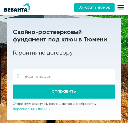
Заказать звонок
Свайно-ростверковый
фундамент под ключ в Тюмени
Гарантия по договору
отправить
Отправляя заявку, вы соглашаетесь на обработку
персональных данных