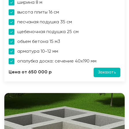
ширина 8 м
высота плиты 16 см
песчаная подушка 35 см
щебеночная подушка 25 см
объем бетона 15 м3
арматура 10-12 мм
опалубка доска: сечение 40х190 мм
Цена от 650 000 р
Заказать