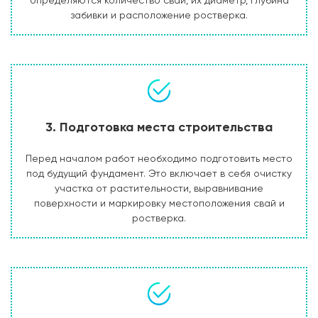
определяются количество свай, их диаметр, глубина
забивки и расположение ростверка.
3. Подготовка места строительства
Перед началом работ необходимо подготовить место
под будущий фундамент. Это включает в себя очистку
участка от растительности, выравнивание
поверхности и маркировку местоположения свай и
ростверка.