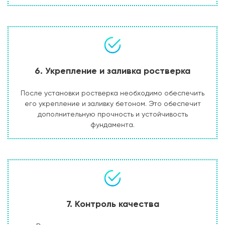
6. Укрепление и заливка ростверка
После установки ростверка необходимо обеспечить
его укрепление и заливку бетоном. Это обеспечит
дополнительную прочность и устойчивость
фундамента.
7. Контроль качества