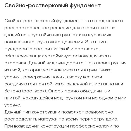
Свайно-ростверковый фундамент
Свайно-ростверковый фундамент – это надежное и
распространенное решение для строительства
зданий на неустойчивых грунтах или в условиях
повышенного грунтового давления. Этот тип
фундамента состоит из свай и ростверка,
обеспечивающих устойчивую основу для всего
строения. Данный вид фундамента – это конструкция
из свай, которые устанавливаются в грунт ниже
уровня промерзания почвы, сверху все сваи
соединяются лентой, изготовленной из металла или
бетона (ростверк). Опоры можно объединить и
плитой, находящейся над грунтом или на одном с ним
уровне.
Данный тип конструкции позволяет равномерно
распределить нагрузки по всему периметру дома.
При возведении конструкции профессионалами по