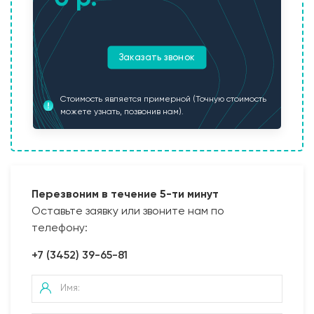
Заказать звонок
Стоимость является примерной (Точную стоимость
можете узнать, позвонив нам).
Перезвоним в течение 5-ти минут
Оставьте заявку или звоните нам по
телефону:
+7 (3452) 39-65-81