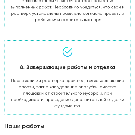
Важным этапом является контроль качества
выполненных работ. Необходимо убедиться, что сваи и
ростверк установлены правильно согласно проекту и
требованиям строительных норм.
8. Завершающие работы и отделка
После заливки ростверка производятся завершающие
работы, такие как удаление опалубки, очистка
площадки от строительного мусора и, при
необходимости, проведение дополнительной отделки
фундамента.
Наши работы