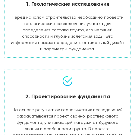
1. Геологические исследования
Перед началом строительства необходимо провести
геологические исследования участка для
определения состава грунта, его несущей
способности и глубины залегания воды. Эта
информация поможет определить оптимальный дизайн
и параметры фундамента.
2. Проектирование фундамента
На основе результатов геологических исследований
разрабатывается проект свайно-ростверкового
фундамента, учитывающий нагрузки от будущего
здания и особенности грунта. В проекте