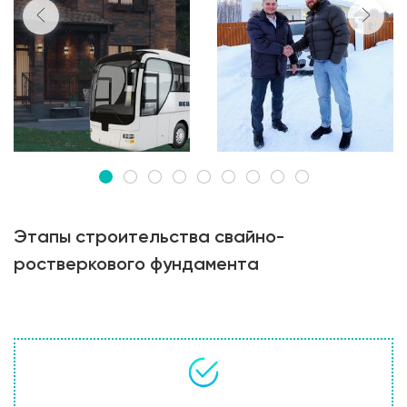
Этапы строительства свайно-
ростверкового фундамента