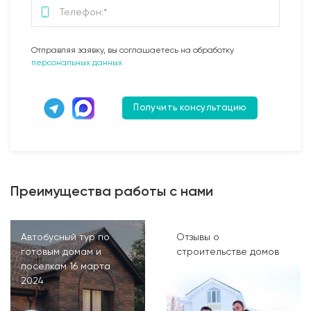
Отправляя заявку, вы соглашаетесь на обработку
персональных данных
Получить консультацию
Преимущества работы с нами
Автобусный тур по
Отзывы о
готовым домам и
строительстве домов
поселкам 16 марта
2024