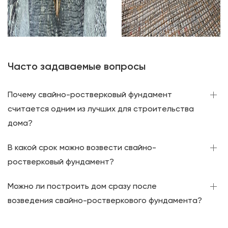
Часто задаваемые вопросы
Почему свайно-ростверковый фундамент
считается одним из лучших для строительства
дома?
В какой срок можно возвести свайно-
ростверковый фундамент?
Можно ли построить дом сразу после
возведения свайно-ростверкового фундамента?