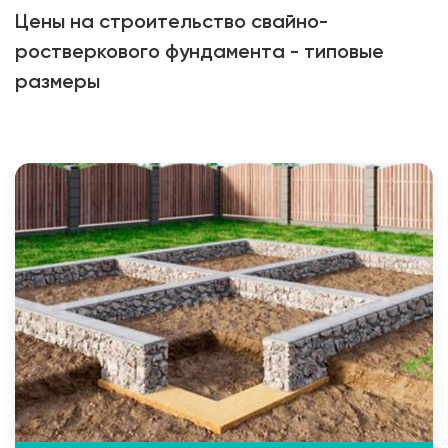
Цены на строительство свайно-
ростверкового фундамента - типовые
размеры