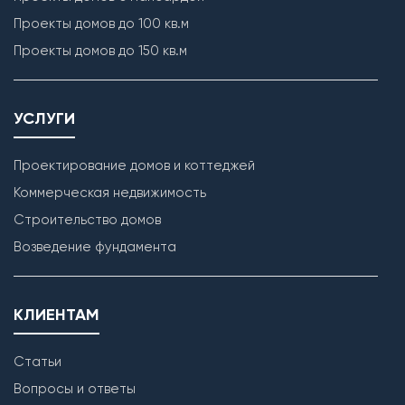
Проекты домов до 100 кв.м
Проекты домов до 150 кв.м
УСЛУГИ
Проектирование домов и коттеджей
Коммерческая недвижимость
Строительство домов
Возведение фундамента
КЛИЕНТАМ
Статьи
Вопросы и ответы