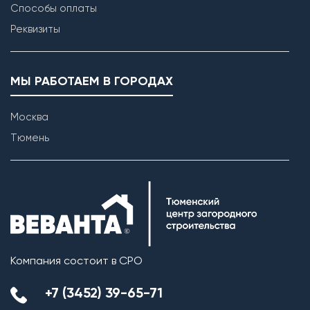
Способы оплаты
Реквизиты
МЫ РАБОТАЕМ В ГОРОДАХ
Москва
Тюмень
Компания состоит в СРО
+7 (3452) 39-65-71