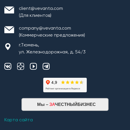
client@vevanta.com
(Для клиентов)
company@vevanta.com
(Коммерческие предложения)
г.Тюмень,
ул. Железнодорожная, д. 54/3
Мы –
ЗА
ЧЕСТНЫЙБИЗНЕС
Карта сайта