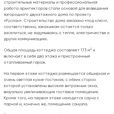
строительные материалы и профессиональная
работа архитекторов стали основой для возведения
загородного двухэтажного дома по проекту
«Руслан». Строительство дома заказано «под ключ»,
соответственно, заказчикам остается только
заселиться, не задумываясь о тепле, электричестве и
других коммуникациях.
2
Общая площадь коттеджа составляет 173 м
и
включает в себя два этажа и пристроенный
отапливаемый гараж.
На первом этаже коттеджа размещается обширная и
очень светлая кухня-гостиная, с обеих сторон
которой установлены высокие витражные окна,
визуально увеличивающие гостевое помещение.
Кроме того, на первом этаже находится сауна с
парной и, конечно же, помещение санузла.