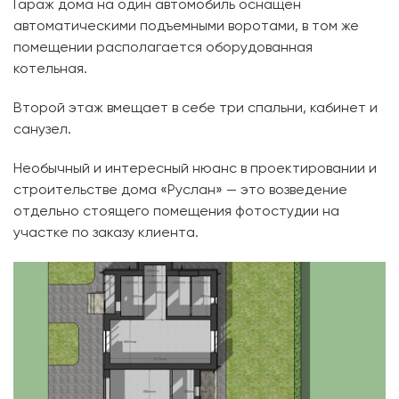
Гараж дома на один автомобиль оснащен
автоматическими подъемными воротами, в том же
помещении располагается оборудованная
котельная.
Второй этаж вмещает в себе три спальни, кабинет и
санузел.
Необычный и интересный нюанс в проектировании и
строительстве дома «Руслан» — это возведение
отдельно стоящего помещения фотостудии на
участке по заказу клиента.