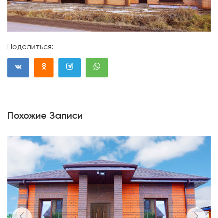
Поделиться:
Похожие Записи