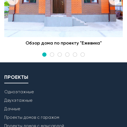
Обзор дома по проекту "Ежевика"
ПРОЕКТЫ
Одноэтажные
Двухэтажные
Дачные
Проекты домов с гаражом
Проекты домов с мансардой