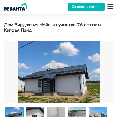
Заказать звонок
Дом Вирджиния Найс на участке 7.6 соток в
Кипрея Лэнд