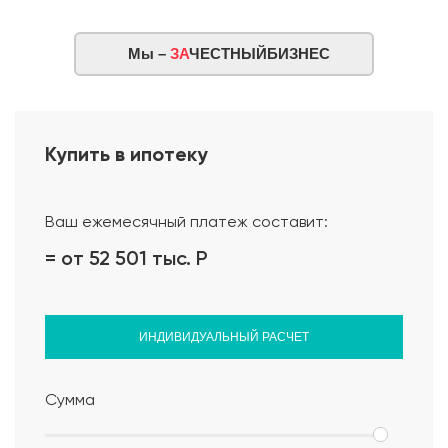
Мы –
ЗА
ЧЕСТНЫЙБИЗНЕС
Купить в ипотеку
Ваш ежемесячный платеж составит:
= от 52 501 тыс.
Р
ИНДИВИДУАЛЬНЫЙ РАСЧЕТ
Сумма