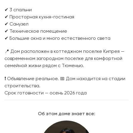
✔ 3 спальни
✔ Просторная кухня-гостиная
✔ Санузел
✔ Техническое помещение
✔ Большие окна и много естественного света
📍 Дом расположен в коттеджном поселке Кипрея —
современном загородном поселке для комфортной
семейной жизни рядом с Тюменью.
❗ Объявление реальное. 📅 Дом находится на стадии
строительства.
Срок готовности — осень 2026 года
Об этом доме знает все: