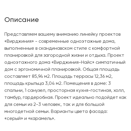
Описание
Представляем вашему вниманию линейку проектов
«Вирджиния» - современные одноэтажные дома,
выполненные в скандинавском стиле с комфортной
планировкой для загородной жизни и отдыха. Проект
одноэтажного дома «Вирджиния-Найс» симпатичный
дом с эргономичной планировкой. Общая площадь
составляет 85,94 м2. Площадь террасы 12,36 м2,
площадь крыльца 3,04 м2. Помещения в доме: 3
спальни, 1 санузел, просторная кухня-гостиная, холл,
тамбур, гардеробная. Проект идеально подойдет как
для семьи из 2-3 человек, так и для большой
многодетной семьи. Варианты цвета фасада:
«серый» и «карамель».