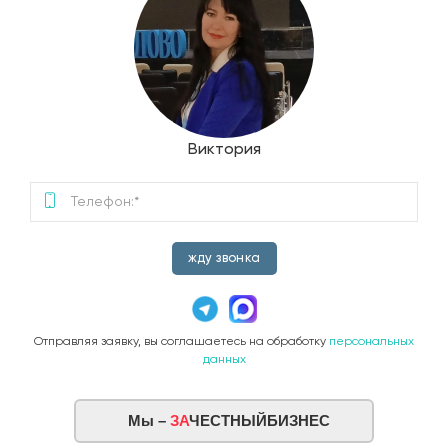
Виктория
жду звонка
Отправляя заявку, вы соглашаетесь на обработку
персональных
данных
Мы –
ЗА
ЧЕСТНЫЙБИЗНЕС