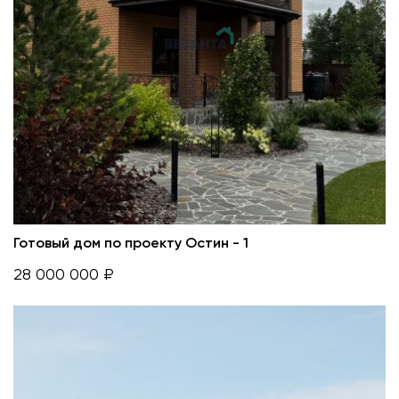
Готовый дом по проекту Остин - 1
28 000 000 ₽