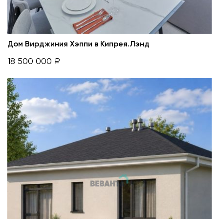
Дом Вирджиния Хэппи в Кипрея.Лэнд
18 500 000 ₽