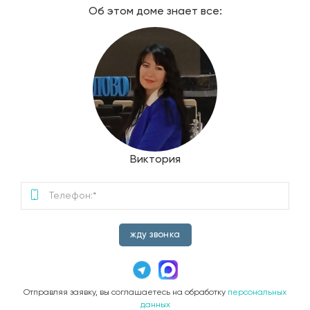
Об этом доме знает все:
Виктория
жду звонка
Отправляя заявку, вы соглашаетесь на обработку
персональных
данных