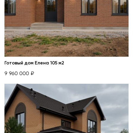
Готовый дом Елена 105 м2
9 960 000 ₽