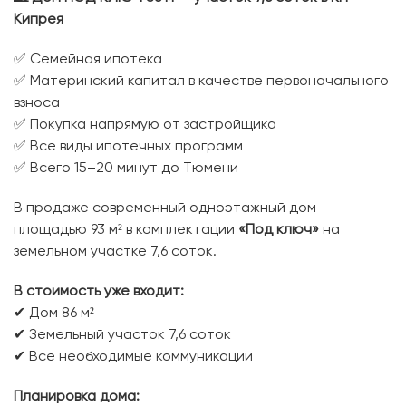
Кипрея
✅ Семейная ипотека
✅ Материнский капитал в качестве первоначального
взноса
✅ Покупка напрямую от застройщика
✅ Все виды ипотечных программ
✅ Всего 15–20 минут до Тюмени
В продаже современный одноэтажный дом
площадью 93 м² в комплектации
«Под ключ»
на
земельном участке 7,6 соток.
В стоимость уже входит:
✔ Дом 86 м²
✔ Земельный участок 7,6 соток
✔ Все необходимые коммуникации
Планировка дома: