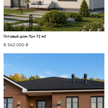
Готовый дом Луч 72 м2
8 340 000 ₽