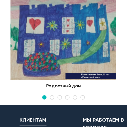
Радостный дом
КЛИЕНТАМ
МЫ РАБОТАЕМ В