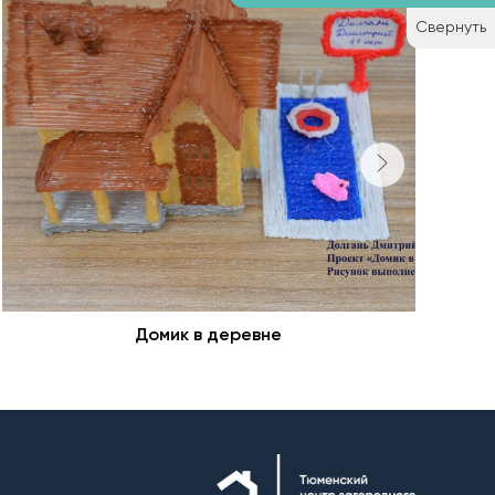
Свернуть
Домик в деревне