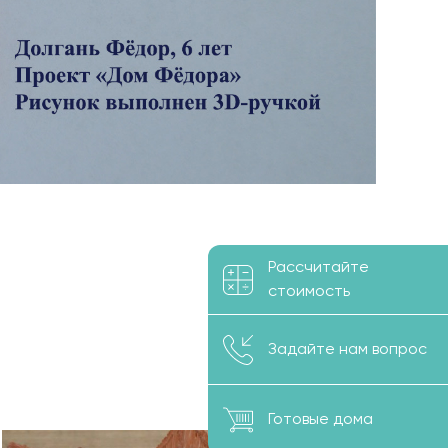
Рассчитайте
стоимость
Задайте нам вопрос
Готовые дома