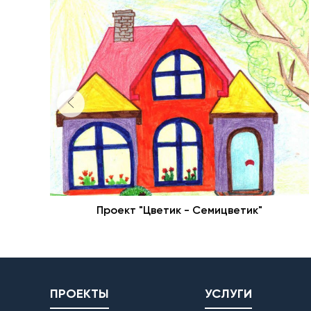
Проект "Цветик - Семицветик"
ПРОЕКТЫ
УСЛУГИ