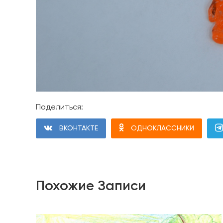
Поделиться:
ВКОНТАКТЕ
ОДНОКЛАССНИКИ
Похожие Записи