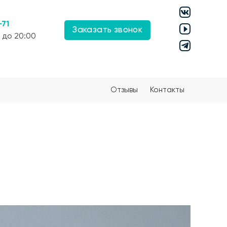
-71
Заказать звонок
 до 20:00
Отзывы
Контакты