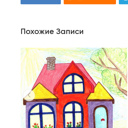
Похожие Записи