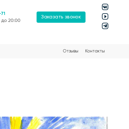
-71
Заказать звонок
 до 20:00
Отзывы
Контакты