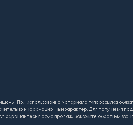
ищены. При использование материала гиперссылка обяза
ючительно информационный характер. Для получения под
уг обращайтесь в офис продаж. Закажите обратный звоно