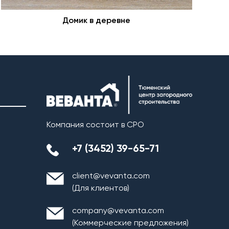
Домик в деревне
Компания состоит в СРО
+7 (3452) 39-65-71
client@vevanta.com
(Для клиентов)
company@vevanta.com
(Коммерческие предложения)