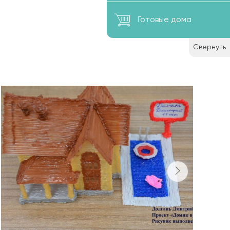
Готовые дома
Свернуть