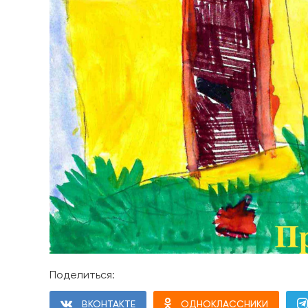
Поделиться:
ВКОНТАКТЕ
ОДНОКЛАССНИКИ