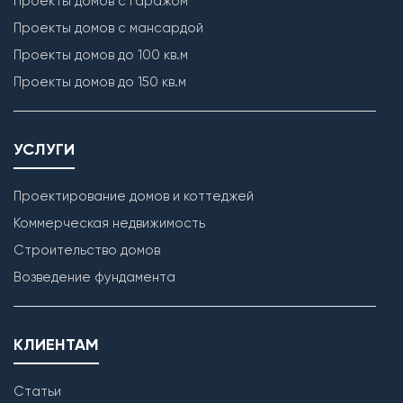
Проекты домов с гаражом
Проекты домов с мансардой
Проекты домов до 100 кв.м
Проекты домов до 150 кв.м
УСЛУГИ
Проектирование домов и коттеджей
Коммерческая недвижимость
Строительство домов
Возведение фундамента
КЛИЕНТАМ
Статьи