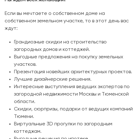
Если вы мечтаете о собственном доме на
собственном земельном участке, то в этот день вас
ждут:
Грандиозные скидки на строительство
загородных домов и коттеджей.
Выгодные предложения на покупку земельных
участков.
Презентация новейших архитектурных проектов.
Лучшие дизайнерские решения.
Интересные выступления ведущих экспертов по
загородной недвижимости Москвы и Тюменской
области.
Скидки, сюрпризы, подарки от ведущих компаний
Тюмени.
Виртуальные 3D прогулки по загородным
коттеджам.
Выгодные решения по ипотеке.