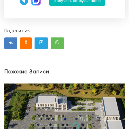
Получить консультацию
Поделиться:
Похожие Записи