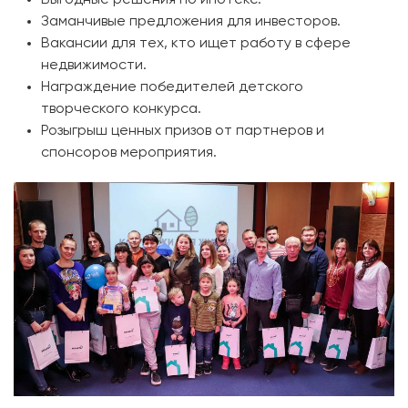
Заманчивые предложения для инвесторов.
Вакансии для тех, кто ищет работу в сфере
недвижимости.
Награждение победителей детского
творческого конкурса.
Розыгрыш ценных призов от партнеров и
спонсоров мероприятия.