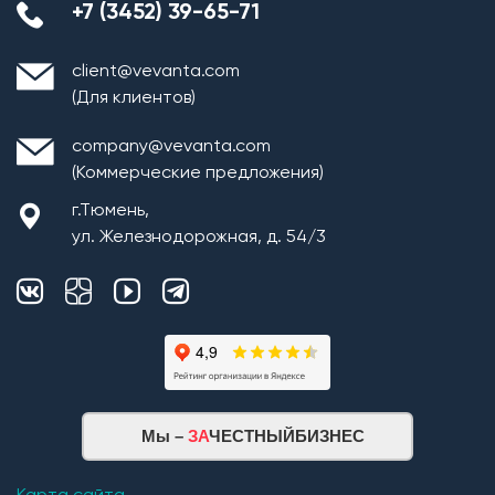
+7 (3452) 39-65-71
client@vevanta.com
(Для клиентов)
company@vevanta.com
(Коммерческие предложения)
г.Тюмень,
ул. Железнодорожная, д. 54/3
Мы –
ЗА
ЧЕСТНЫЙБИЗНЕС