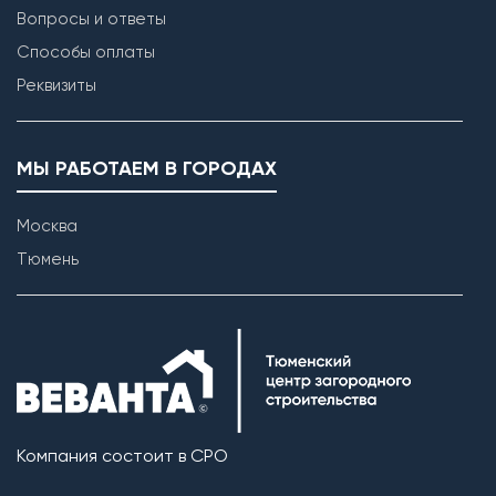
Вопросы и ответы
Способы оплаты
Реквизиты
МЫ РАБОТАЕМ В ГОРОДАХ
Москва
Тюмень
Компания состоит в СРО