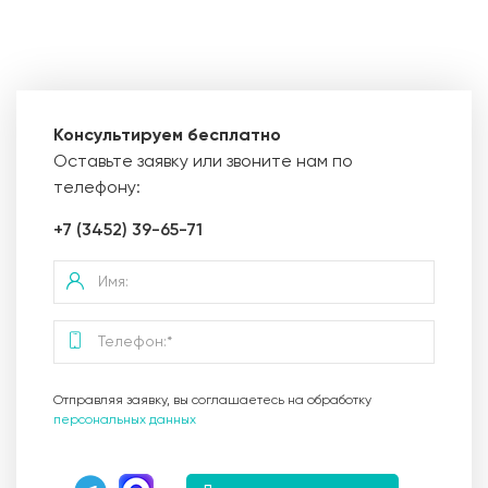
Консультируем бесплатно
Оставьте заявку или звоните нам по
телефону:
+7 (3452) 39-65-71
Отправляя заявку, вы соглашаетесь на обработку
персональных данных