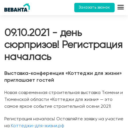
Заказать звонок
09.10.2021 - день
сюрпризов! Регистрация
началась
Выставка-конференция «Коттеджи для жизни»
приглашает гостей
Новая современная строительная выставка Тюмени и
Тюменской области «Коттеджи для жизни» — это
самое яркое событие строительной осени 2021!
Регистрация началась! Оставляйте заявку на участие
на
Коттеджи-для-жизни.рф