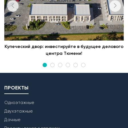
Купеческий двор: инвестируйте в будущее делового
центра Тюмени!
ПРОЕКТЫ
Одноэтажные
Двухэтажные
Дачные