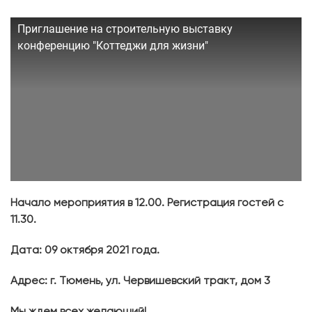
Приглашение на строительную выставку
конференцию "Коттеджи для жизни"
Начало мероприятия в 12.00. Регистрация гостей с
11.30.
Дата: 09 октября 2021 года.
Адрес: г. Тюмень, ул. Червишевский тракт, дом 3
Мы ждем всех желающий!