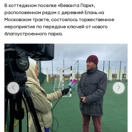
В коттеджном поселке «Веванта Парк»,
расположенном рядом с деревней Елань на
Московском тракте, состоялось торжественное
мероприятие по передаче ключей от нового
благоустроенного парка.