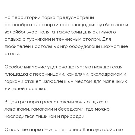
На территории парка предусмотрены
разнообразные спортивные площадки: футбольное и
волейбольное поля, а также зоны для активного
отдыха с турниками и теннисным столом. Для
любителей настольных игр оборудованы шахматные
столы.
Особое внимание уделено детям: уютная детская
площадка с песочницами, качелями, скалодромом и
горками станет излюбленным местом для маленьких
жителей поселка.
В центре парка расположены зоны отдыха с
лавочками, гамаками и беседками, где можно
насладиться тишиной и природой.
Открытие парка — это не только благоустройство