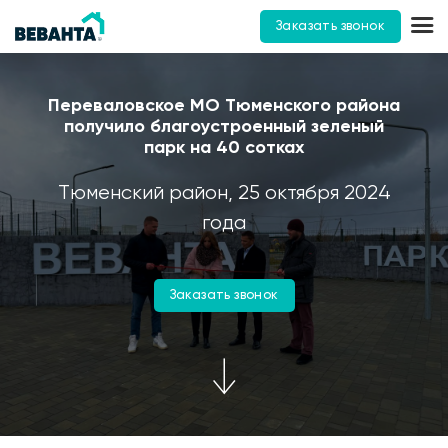
Заказать звонок
Переваловское МО Тюменского района
получило благоустроенный зеленый
парк на 40 сотках
Тюменский район, 25 октября 2024
года
Заказать звонок