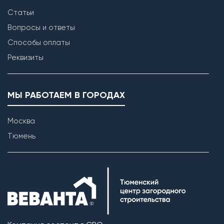
Статьи
Вопросы и ответы
Способы оплаты
Реквизиты
МЫ РАБОТАЕМ В ГОРОДАХ
Москва
Тюмень