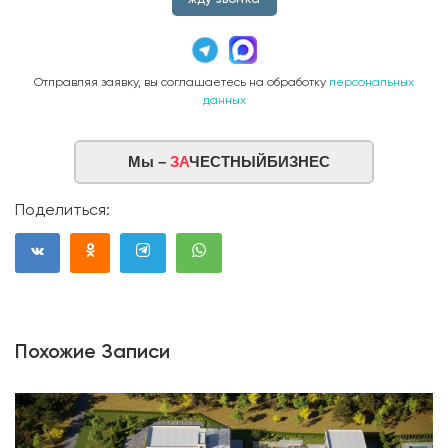
Отправляя заявку, вы соглашаетесь на обработку
персональных
данных
Мы –
ЗА
ЧЕСТНЫЙБИЗНЕС
Поделиться:
Похожие Записи