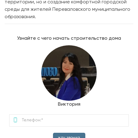
территории, но и создание комфортной городской
среды для жителей Переваловского муниципального
образования.
Узнайте с чего начать строительство дома
Виктория
жду звонка