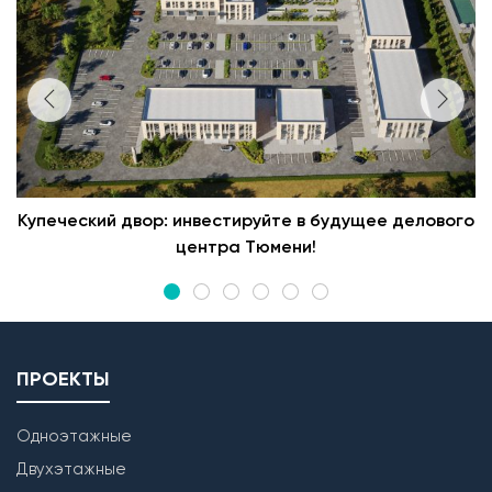
Купеческий двор: инвестируйте в будущее делового
центра Тюмени!
ПРОЕКТЫ
Одноэтажные
Двухэтажные