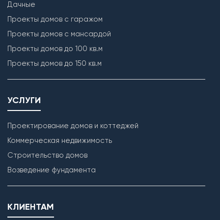
Дачные
Проекты домов с гаражом
Проекты домов с мансардой
Проекты домов до 100 кв.м
Проекты домов до 150 кв.м
УСЛУГИ
Проектирование домов и коттеджей
Коммерческая недвижимость
Строительство домов
Возведение фундамента
КЛИЕНТАМ