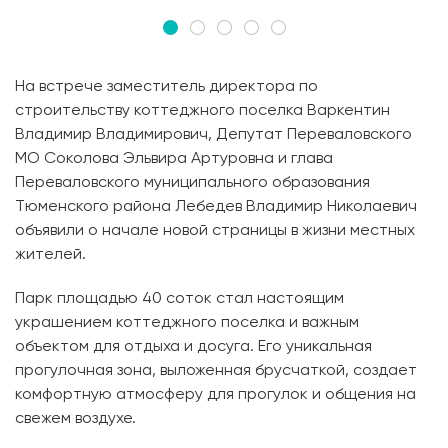
На встрече заместитель директора по
строительству коттеджного поселка Варкентин
Владимир Владимирович, Депутат Переваловского
МО Соколова Эльвира Артуровна и глава
Переваловского муниципального образования
Тюменского района Лебедев Владимир Николаевич
объявили о начале новой страницы в жизни местных
жителей.
Парк площадью 40 соток стал настоящим
украшением коттеджного поселка и важным
объектом для отдыха и досуга. Его уникальная
прогулочная зона, выложенная брусчаткой, создает
комфортную атмосферу для прогулок и общения на
свежем воздухе.