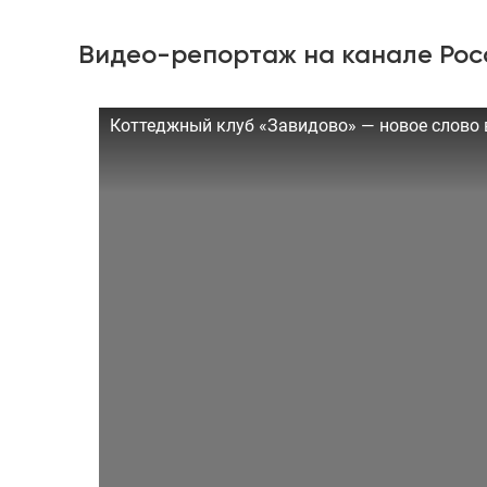
Видео-репортаж на канале Рос
Коттеджный клуб «Завидово» — новое слово 