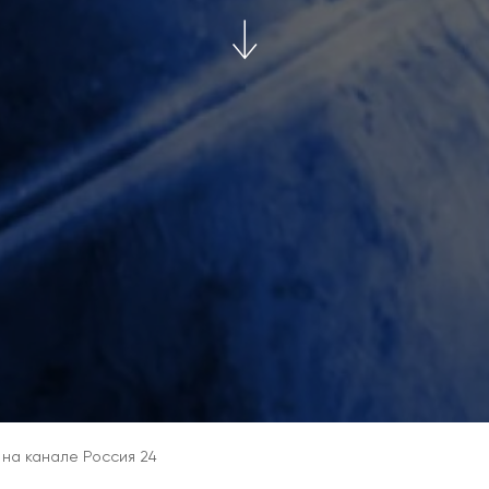
 на канале Россия 24