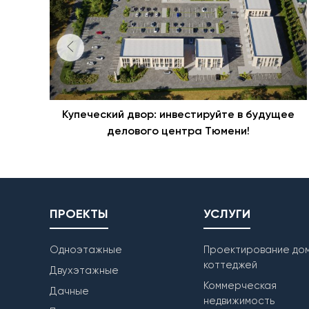
Купеческий двор: инвестируйте в будущее
делового центра Тюмени!
ПРОЕКТЫ
УСЛУГИ
Одноэтажные
Проектирование дом
коттеджей
Двухэтажные
Коммерческая
Дачные
недвижимость