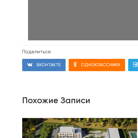
Поделиться:
ВКОНТАКТЕ
ОДНОКЛАССНИКИ
Похожие Записи