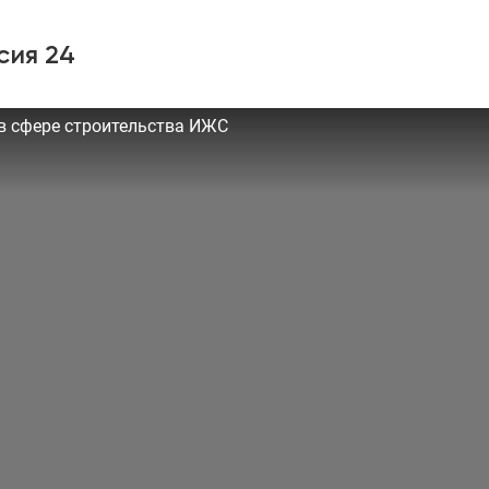
сия 24
в сфере строительства ИЖС