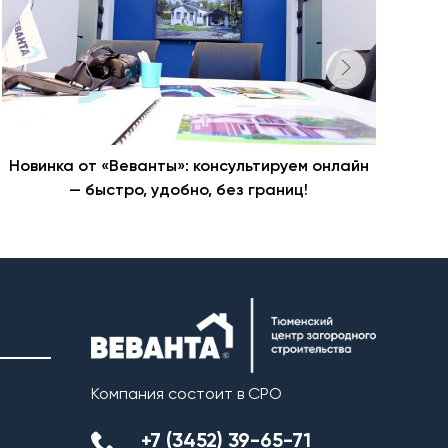
Новинка от «Веванты»: консультируем онлайн
— быстро, удобно, без границ!
Компания состоит в СРО
+7 (3452) 39-65-71