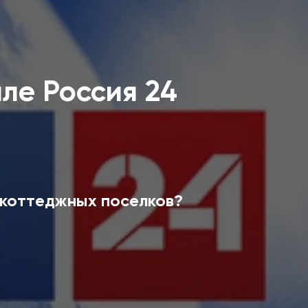
ле Россия 24
х коттеджных поселков?