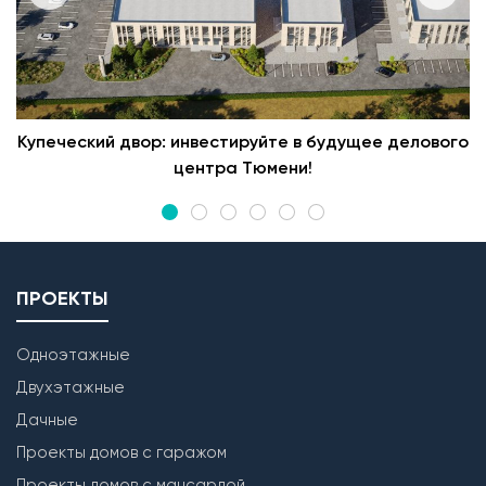
Купеческий двор: инвестируйте в будущее делового
центра Тюмени!
ПРОЕКТЫ
Одноэтажные
Двухэтажные
Дачные
Проекты домов с гаражом
Проекты домов с мансардой