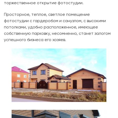
торжественное открытие фотостудии.
Просторное, теплое, светлое помещение
фотостудии с гардеробом и санузлом, с высокими
потолками, удобно расположенное, имеющее
собственную парковку, несомненно, станет залогом
успешного бизнеса его хозяев.