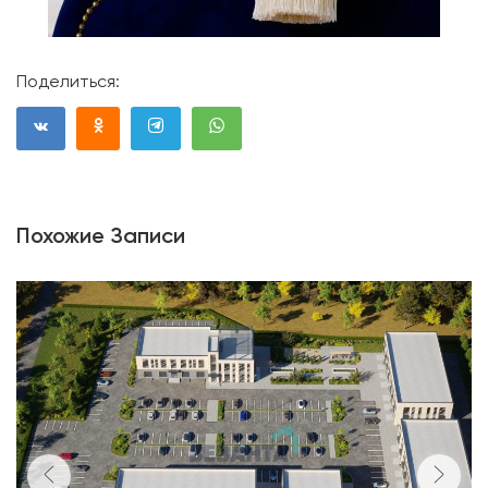
Поделиться:
Похожие Записи