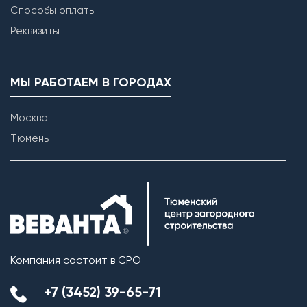
Способы оплаты
Реквизиты
МЫ РАБОТАЕМ В ГОРОДАХ
Москва
Тюмень
Компания состоит в СРО
+7 (3452) 39-65-71