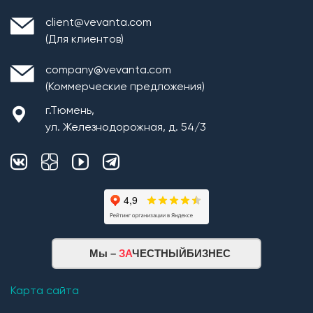
client@vevanta.com
(Для клиентов)
company@vevanta.com
(Коммерческие предложения)
г.Тюмень,
ул. Железнодорожная, д. 54/3
Мы –
ЗА
ЧЕСТНЫЙБИЗНЕС
Карта сайта