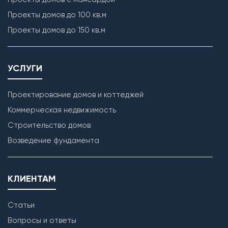
Проекты домов до 100 кв.м
Проекты домов до 150 кв.м
УСЛУГИ
Проектирование домов и коттеджей
Коммерческая недвижимость
Строительство домов
Возведение фундамента
КЛИЕНТАМ
Статьи
Вопросы и ответы