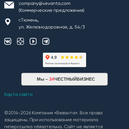
company@vevanta.com
(Коммерческие предложения)
г.Тюмень,
ул. Железнодорожная, д. 54/3
Мы –
ЗА
ЧЕСТНЫЙБИЗНЕС
Карта сайта
©2014-2026 Компания «Веванта». Все права
защищены. При использование материала
гиперссылка обязательна. Сайт не является