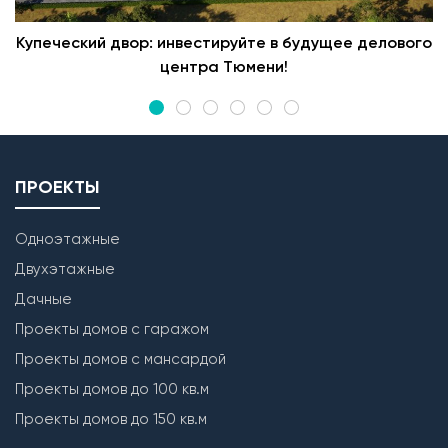
Купеческий двор: инвестируйте в будущее делового
центра Тюмени!
ПРОЕКТЫ
Одноэтажные
Двухэтажные
Дачные
Проекты домов с гаражом
Проекты домов с мансардой
Проекты домов до 100 кв.м
Проекты домов до 150 кв.м