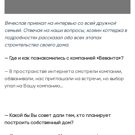
Вячеслав приехал на интервью со всей дружной
семьей. Отвечая на наши вопросы, хозяин коттеджа в
подробностях рассказал обо всех этапах
строительства своего дома.
— Где и как познакомились с компанией «Веванта»?
— В пространстве интернета смотрели компании,
обзванивали, нас приглашали на встречи, но выбор
упал на Вашу компанию…
— Какой бы Вы совет дали тем, кто планирует
построить собственный дом?