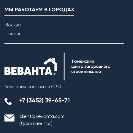
МЫ РАБОТАЕМ В ГОРОДАХ
Москва
Тюмень
Компания состоит в СРО
+7 (3452) 39-65-71
client@vevanta.com
(Для клиентов)