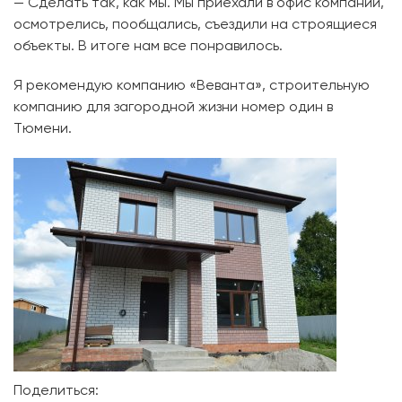
— Сделать так, как мы. Мы приехали в офис компании,
осмотрелись, пообщались, съездили на строящиеся
объекты. В итоге нам все понравилось.
Я рекомендую компанию «Веванта», строительную
компанию для загородной жизни номер один в
Тюмени.
Поделиться: