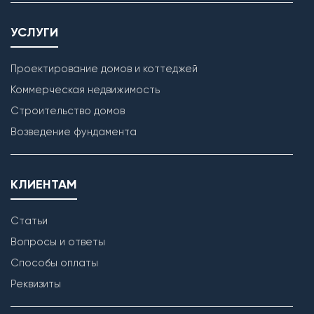
УСЛУГИ
Проектирование домов и коттеджей
Коммерческая недвижимость
Строительство домов
Возведение фундамента
КЛИЕНТАМ
Статьи
Вопросы и ответы
Способы оплаты
Реквизиты