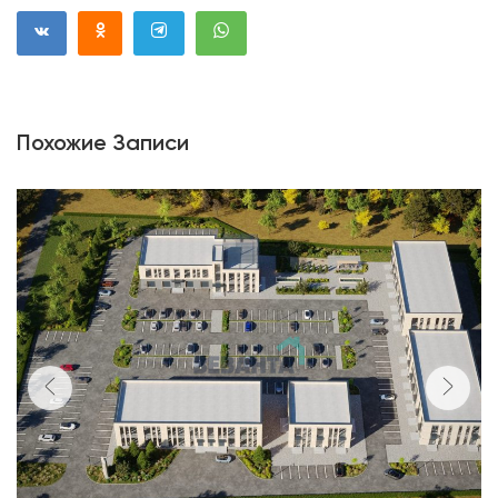
Похожие Записи