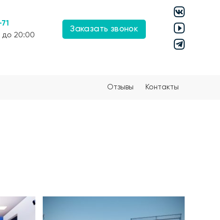
-71
Заказать звонок
 до 20:00
Отзывы
Контакты