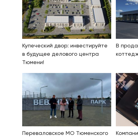
Купеческий двор: инвестируйте
В прода
в будущее делового центра
коттедж
Тюмени!
Переваловское МО Тюменского
Компани