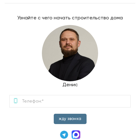
Узнайте с чего начать строительство дома
Денис
жду звонка