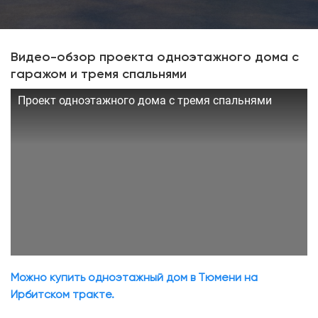
Видео-обзор проекта одноэтажного дома с
гаражом и тремя спальнями
Проект одноэтажного дома с тремя спальнями
Можно купить одноэтажный дом в Тюмени на
Ирбитском тракте.