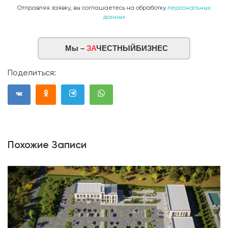
Отправляя заявку, вы соглашаетесь на обработку
персональных
данных
Мы –
ЗА
ЧЕСТНЫЙБИЗНЕС
Поделиться:
Похожие Записи