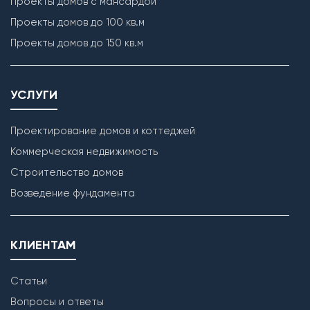
Проекты домов с мансардой
Проекты домов до 100 кв.м
Проекты домов до 150 кв.м
УСЛУГИ
Проектирование домов и коттеджей
Коммерческая недвижимость
Строительство домов
Возведение фундамента
КЛИЕНТАМ
Статьи
Вопросы и ответы