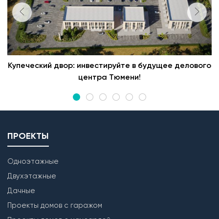
Купеческий двор: инвестируйте в будущее делового
центра Тюмени!
ПРОЕКТЫ
Одноэтажные
Двухэтажные
Дачные
Проекты домов с гаражом