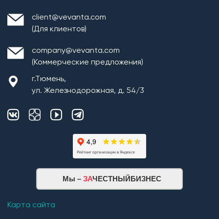
client@vevanta.com
(Для клиентов)
company@vevanta.com
(Коммерческие предложения)
г.Тюмень,
ул. Железнодорожная, д. 54/3
Мы –
ЗА
ЧЕСТНЫЙБИЗНЕС
Карта сайта