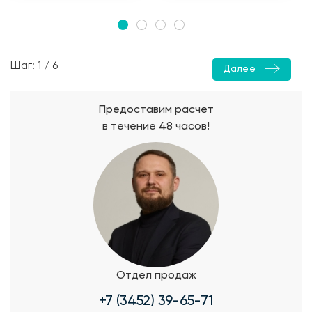
Шаг: 1 / 6
Далее
Предоставим расчет
в течение 48 часов!
Отдел продаж
+7 (3452) 39-65-71