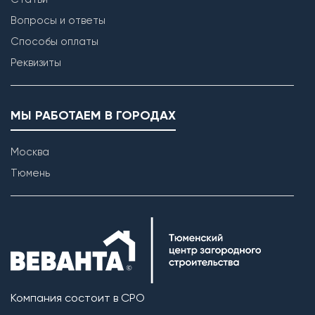
Вопросы и ответы
Способы оплаты
Реквизиты
МЫ РАБОТАЕМ В ГОРОДАХ
Москва
Тюмень
Компания состоит в СРО