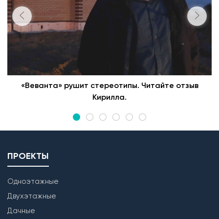
«Веванта» рушит стереотипы. Читайте отзыв
Кирилла.
ПРОЕКТЫ
Одноэтажные
Двухэтажные
Дачные