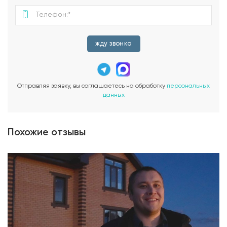
жду звонка
Отправляя заявку, вы соглашаетесь на обработку
персональных
данных
Похожие отзывы