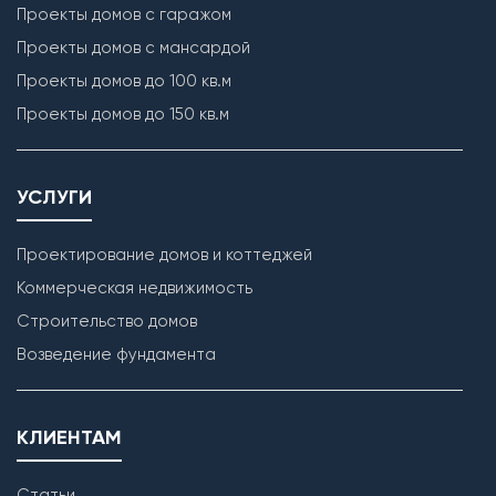
Проекты домов с гаражом
Проекты домов с мансардой
Проекты домов до 100 кв.м
Проекты домов до 150 кв.м
УСЛУГИ
Проектирование домов и коттеджей
Коммерческая недвижимость
Строительство домов
Возведение фундамента
КЛИЕНТАМ
Статьи