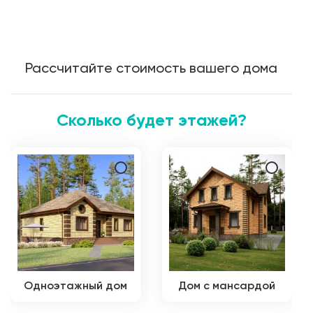
Рассчитайте стоимость вашего дома
Сколько будет этажей?
Одноэтажный дом
Дом с мансардой