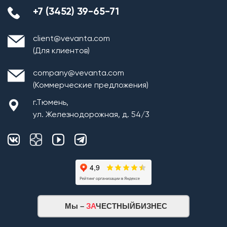
+7 (3452) 39-65-71
client@vevanta.com
(Для клиентов)
company@vevanta.com
(Коммерческие предложения)
г.Тюмень,
ул. Железнодорожная, д. 54/3
Мы –
ЗА
ЧЕСТНЫЙБИЗНЕС