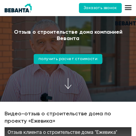
Заказать звонок
Отзыв о строительстве дома компанией
Веванта
получить расчет стоимости
Видео-отзыв о строительстве дома по
проекту «Ежевика»
Отзыв клиента о строительстве дома "Ежевика"