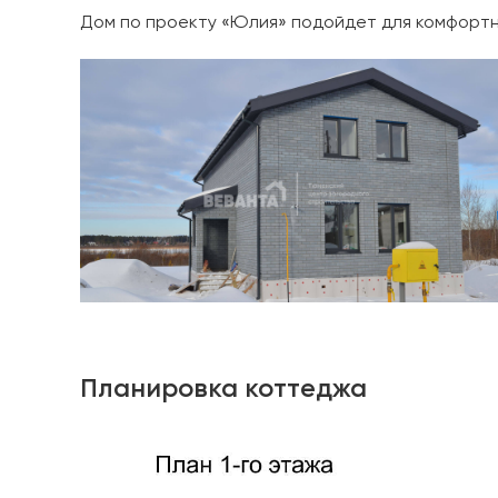
Дом по проекту «Юлия» подойдет для комфортно
Планировка коттеджа