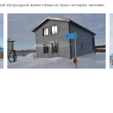
й загородной жизни семьи из трех-четырех человек.