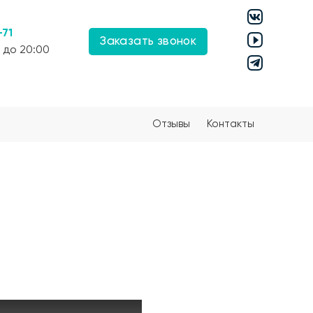
-71
Заказать звонок
 до 20:00
Отзывы
Контакты