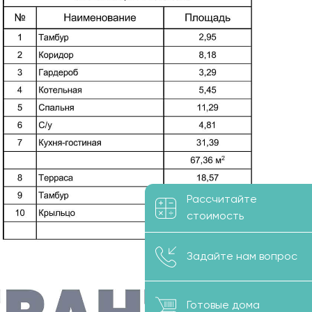
Рассчитайте
стоимость
Задайте нам вопрос
Готовые дома