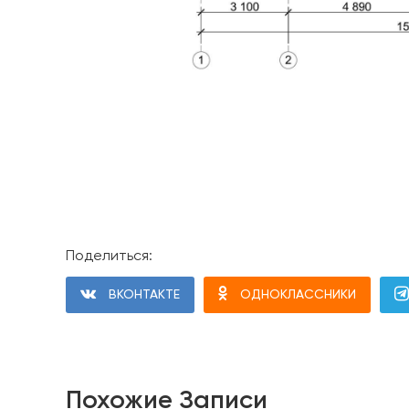
Поделиться:
ВКОНТАКТЕ
ОДНОКЛАССНИКИ
Похожие Записи