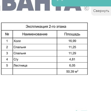
Свернуть