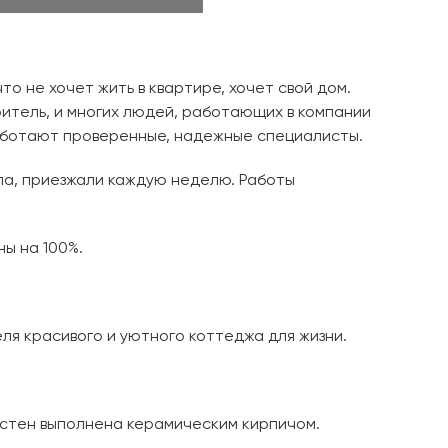
то не хочет жить в квартире, хочет свой дом.
итель, и многих людей, работающих в компании
 работают проверенные, надежные специалисты.
ла, приезжали каждую неделю. Работы
ы на 100%.
ля красивого и уютного коттеджа для жизни.
 стен выполнена керамическим кирпичом.