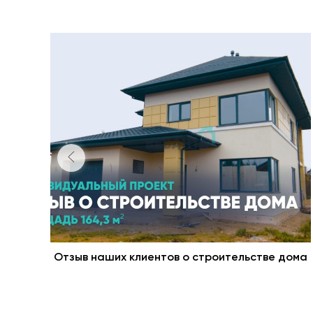
Отзыв наших клиентов о строительстве дома