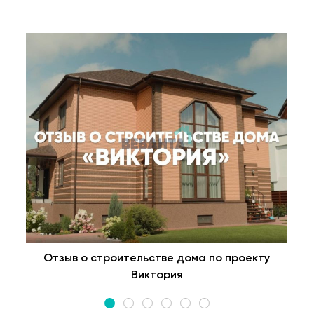
Отзыв о строительстве дома по проекту
Виктория