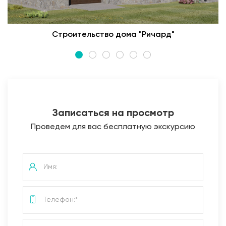
Строительство дома "Ричард"
Записаться на просмотр
Проведем для вас бесплатную экскурсию