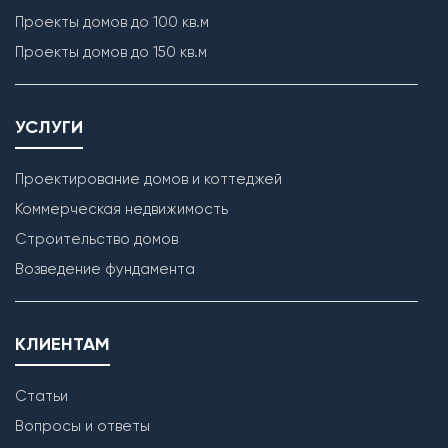
Проекты домов до 100 кв.м
Проекты домов до 150 кв.м
УСЛУГИ
Проектирование домов и коттеджей
Коммерческая недвижимость
Строительство домов
Возведение фундамента
КЛИЕНТАМ
Статьи
Вопросы и ответы