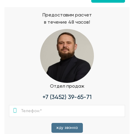
Предоставим расчет
в течение 48 часов!
Отдел продаж
+7 (3452) 39-65-71
жду звонка