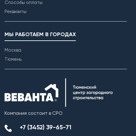
Способы оплаты
Реквизиты
МЫ РАБОТАЕМ В ГОРОДАХ
Москва
Тюмень
Компания состоит в СРО
+7 (3452) 39-65-71