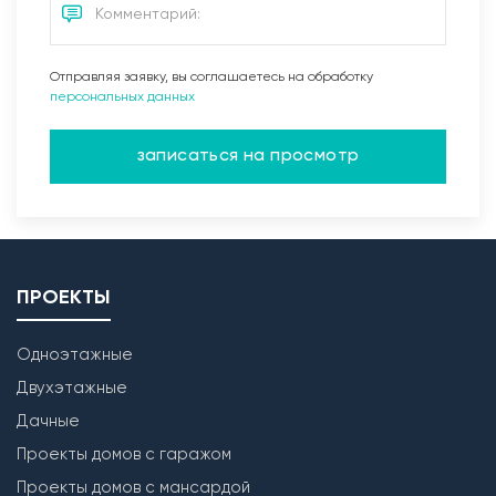
Отправляя заявку, вы соглашаетесь на обработку
персональных данных
записаться на просмотр
ПРОЕКТЫ
Одноэтажные
Двухэтажные
Дачные
Проекты домов с гаражом
Проекты домов с мансардой