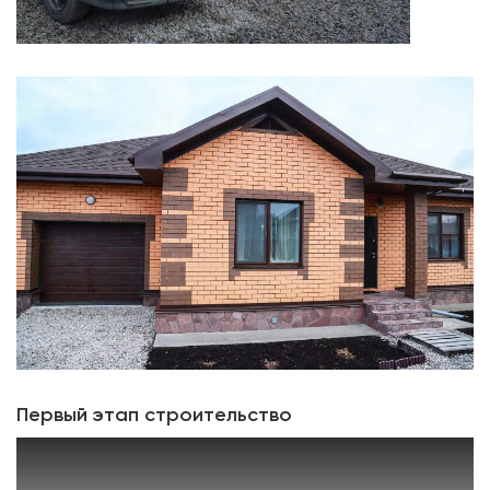
Первый этап строительство