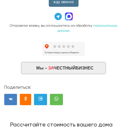
жду звонка
Отправляя заявку, вы соглашаетесь на обработку
персональных
данных
Мы –
ЗА
ЧЕСТНЫЙБИЗНЕС
Поделиться:
Рассчитайте стоимость вашего дома