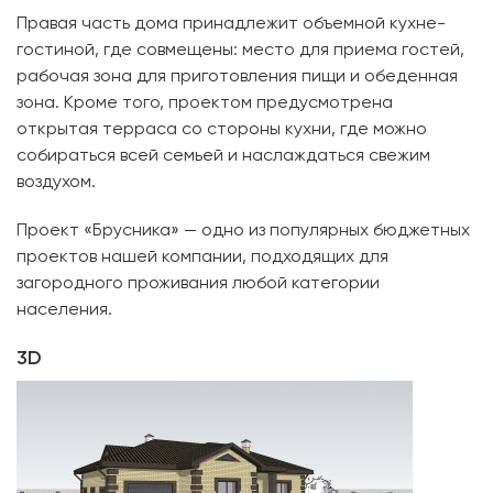
Правая часть дома принадлежит объемной кухне-
гостиной, где совмещены: место для приема гостей,
рабочая зона для приготовления пищи и обеденная
зона. Кроме того, проектом предусмотрена
открытая терраса со стороны кухни, где можно
собираться всей семьей и наслаждаться свежим
воздухом.
Проект «Брусника» — одно из популярных бюджетных
проектов нашей компании, подходящих для
загородного проживания любой категории
населения.
3D