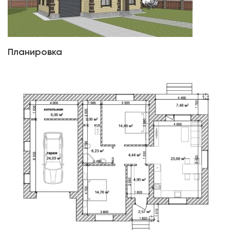
Планировка