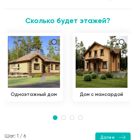
Сколько будет этажей?
Одноэтажный дом
Дом с мансардой
Шаг: 1 / 6
Далее