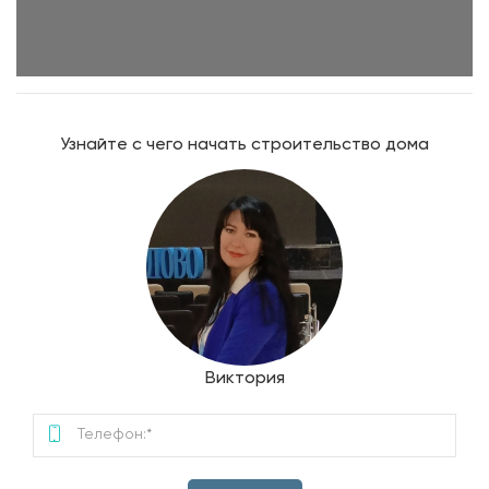
Узнайте с чего начать строительство дома
Виктория