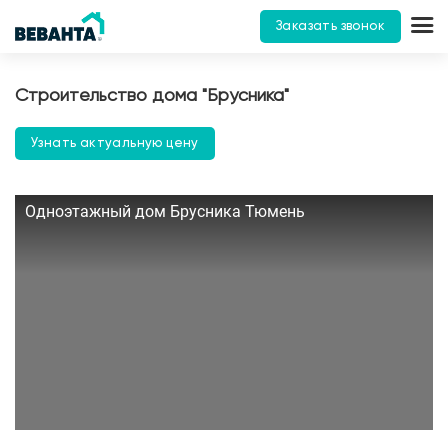
Заказать звонок
Строительство дома "Брусника"
Узнать актуальную цену
Одноэтажный дом Брусника Тюмень