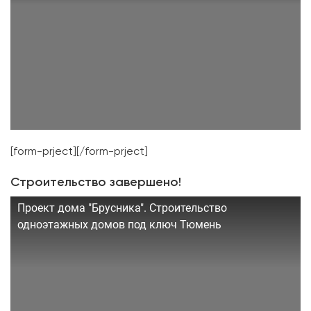
[form-prject][/form-prject]
Строительство завершено!
Проект дома "Брусника". Строительство
одноэтажных домов под ключ Тюмень