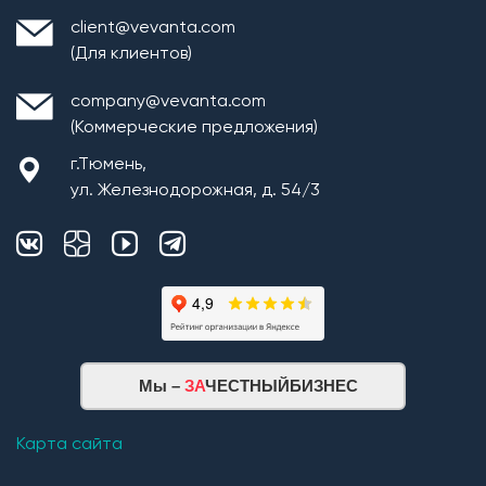
client@vevanta.com
(Для клиентов)
company@vevanta.com
(Коммерческие предложения)
г.Тюмень,
ул. Железнодорожная, д. 54/3
Мы –
ЗА
ЧЕСТНЫЙБИЗНЕС
Карта сайта