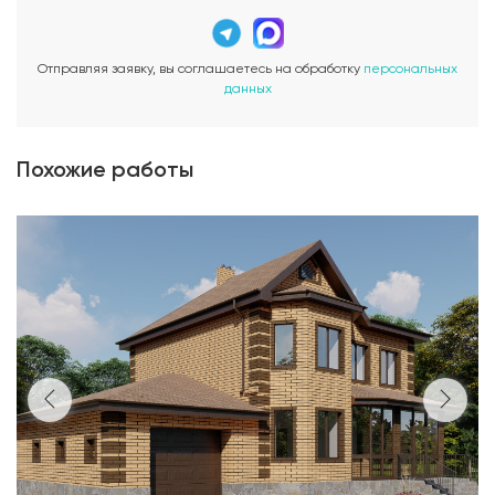
Отправляя заявку, вы соглашаетесь на обработку
персональных
данных
Похожие работы