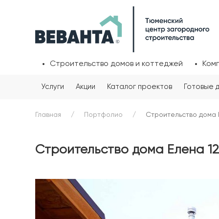
Строительство домов и коттеджей
Ком
Услуги
Акции
Каталог проектов
Готовые 
Главная
Портфолио
Строительство дома 
Строительство дома Елена 12