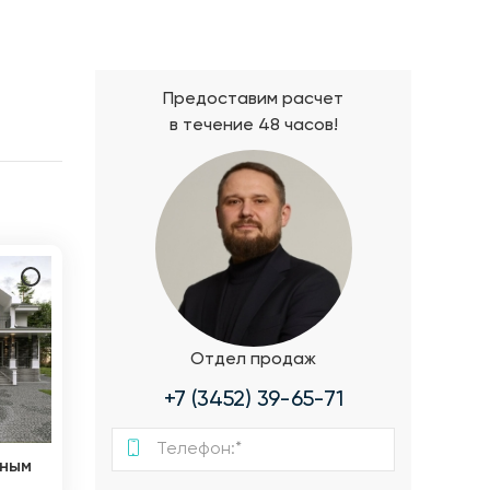
Предоставим расчет
в течение 48 часов!
Отдел продаж
+7 (3452) 39-65-71
ьным