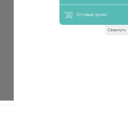
Готовые дома
Свернуть