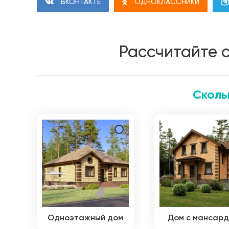
ВКОНТАКТЕ
ОДНОКЛАССНИКИ
Рассчитайте 
Сколь
Одноэтажный дом
Дом с мансар