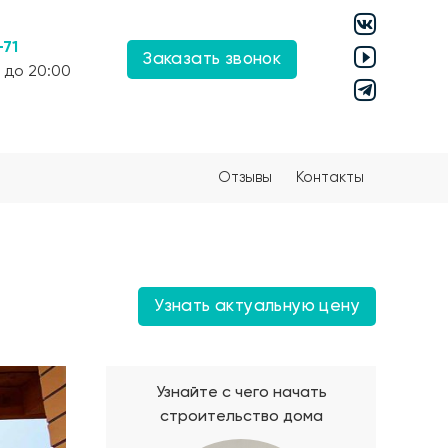
-71
Заказать звонок
 до 20:00
Отзывы
Контакты
Узнать актуальную цену
Узнайте с чего начать
строительство дома