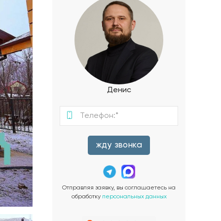
Денис
жду звонка
Отправляя заявку, вы соглашаетесь на
обработку
персональных данных