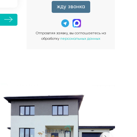
жду звонка
е
Отправляя заявку, вы соглашаетесь на
обработку
персональных данных