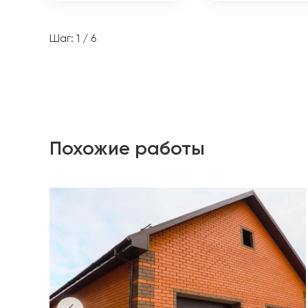
Шаг: 1 / 6
Похожие работы