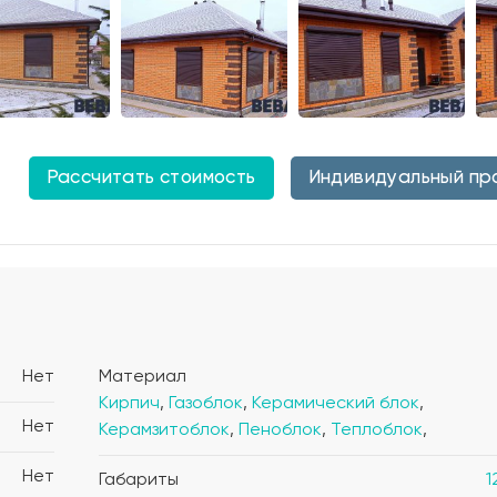
Рассчитать стоимость
Индивидуальный пр
Нет
Материал
Кирпич
,
Газоблок
,
Керамический блок
,
Нет
Керамзитоблок
,
Пеноблок
,
Теплоблок
,
Нет
Габариты
1