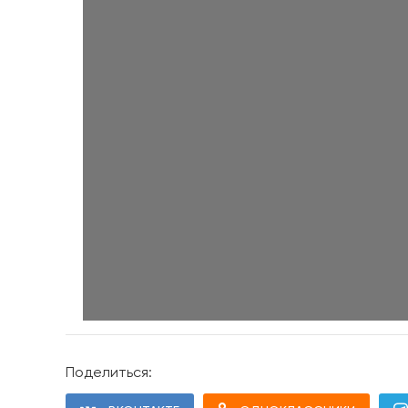
Поделиться: