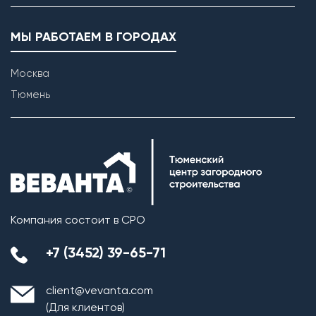
МЫ РАБОТАЕМ В ГОРОДАХ
Москва
Тюмень
Компания состоит в СРО
+7 (3452) 39-65-71
client@vevanta.com
(Для клиентов)