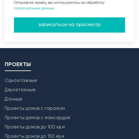
Отправляя заявку, вы соглашаетесь на обработку
персональных данных
записаться на просмотр
ПРОЕКТЫ
Одноэтажные
Двухэтажные
Дачные
Проекты домов с гаражом
Проекты домов с мансардой
Проекты домов до 100 кв.м
Проекты домов до 150 кв.м