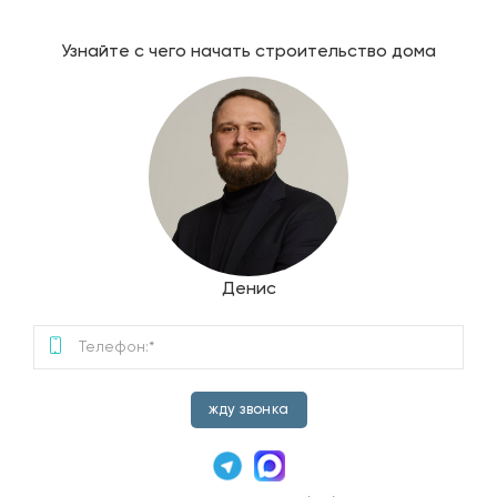
Узнайте с чего начать строительство дома
Денис
жду звонка