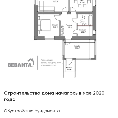
Строительство дома началось в мае 2020
года
Обустройство фундамента