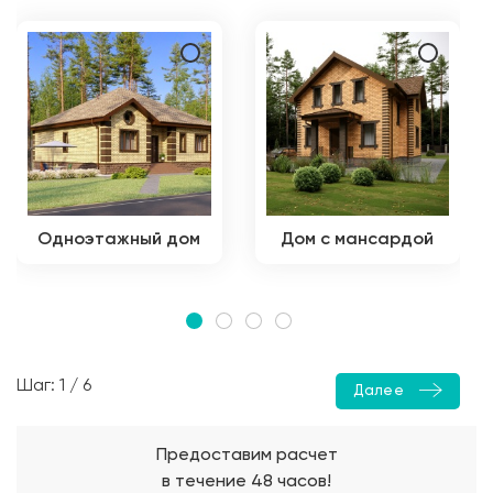
Одноэтажный дом
Дом с мансардой
Шаг: 1 / 6
Далее
Предоставим расчет
в течение 48 часов!