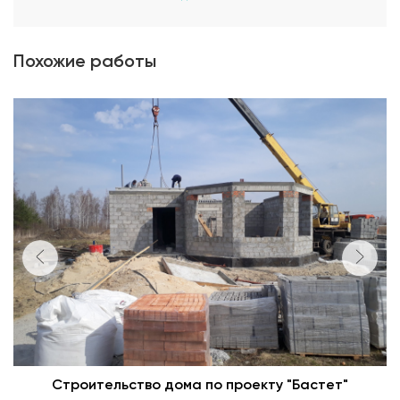
Похожие работы
Строительство дома по проекту "Бастет"