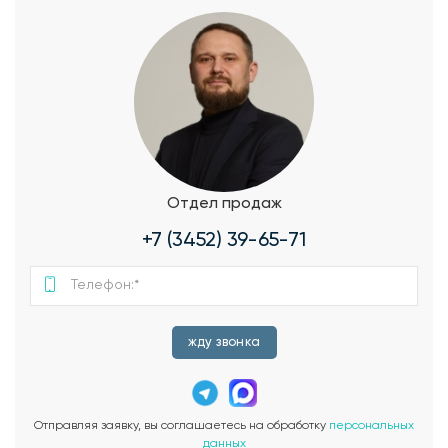
Отдел продаж
+7 (3452) 39-65-71
жду звонка
Отправляя заявку, вы соглашаетесь на обработку
персональных
данных