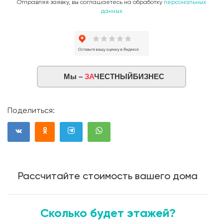
Отправляя заявку, вы соглашаетесь на обработку
персональных
данных
Мы –
ЗА
ЧЕСТНЫЙБИЗНЕС
Поделиться:
Рассчитайте стоимость вашего дома
Сколько будет этажей?