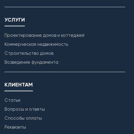
УСЛУГИ
Проектирование домов и коттеджей
Коммерческая недвижимость
Строительство домов
Возведение фундамента
КЛИЕНТАМ
Статьи
Вопросы и ответы
Способы оплаты
Реквизиты