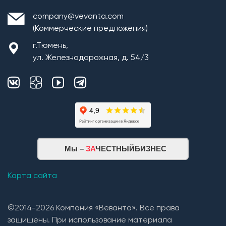
company@vevanta.com
(Коммерческие предложения)
г.Тюмень,
ул. Железнодорожная, д. 54/3
Мы –
ЗА
ЧЕСТНЫЙБИЗНЕС
Карта сайта
©2014-2026 Компания «Веванта». Все права
защищены. При использование материала