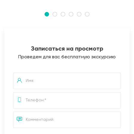
Записаться на просмотр
Проведем для вас бесплатную экскурсию