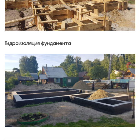
Гидроизоляция фундамента