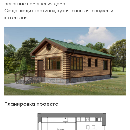
основные помещения дома.
Сюда входит гостиная, кухня, спальня, санузел и
котельная.
Планировка проекта