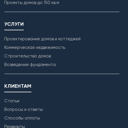
Проекты домов до 150 кв.м
УСЛУГИ
Проектирование домов и коттеджей
Коммерческая недвижимость
Строительство домов
Возведение фундамента
КЛИЕНТАМ
Статьи
Вопросы и ответы
Способы оплаты
Реквизиты