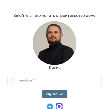
Узнайте с чего начать строительство дома
Денис
жду звонка