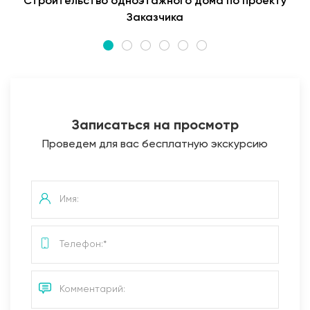
Строительство одноэтажного дома по проекту
Заказчика
Записаться на просмотр
Проведем для вас бесплатную экскурсию