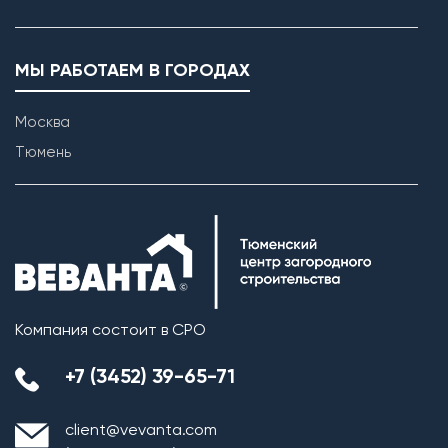
МЫ РАБОТАЕМ В ГОРОДАХ
Москва
Тюмень
Компания состоит в СРО
+7 (3452) 39-65-71
client@vevanta.com