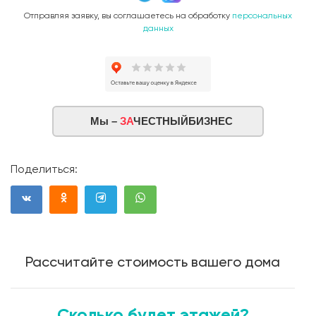
Отправляя заявку, вы соглашаетесь на обработку
персональных
данных
Мы –
ЗА
ЧЕСТНЫЙБИЗНЕС
Поделиться:
Рассчитайте стоимость вашего дома
Сколько будет этажей?