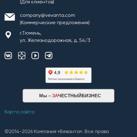
(Для клиентов)
company@vevanta.com
(Коммерческие предложения)
г.Тюмень,
ул. Железнодорожная, д. 54/3
Мы –
ЗА
ЧЕСТНЫЙБИЗНЕС
Карта сайта
©2014-2026 Компания «Веванта». Все права