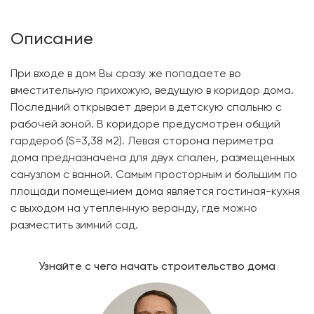
Описание
При входе в дом Вы сразу же попадаете во
вместительную прихожую, ведущую в коридор дома.
Последний открывает двери в детскую спальню с
рабочей зоной. В коридоре предусмотрен общий
гардероб (S=3,38 м2). Левая сторона периметра
дома предназначена для двух спален, размещенных
санузлом с ванной. Самым просторным и большим по
площади помещением дома является гостиная-кухня
с выходом на утепленную веранду, где можно
разместить зимний сад.
Узнайте с чего начать строительство дома