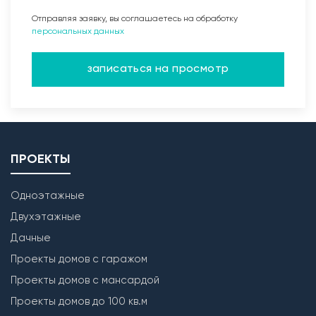
Отправляя заявку, вы соглашаетесь на обработку
персональных данных
записаться на просмотр
ПРОЕКТЫ
Одноэтажные
Двухэтажные
Дачные
Проекты домов с гаражом
Проекты домов с мансардой
Проекты домов до 100 кв.м