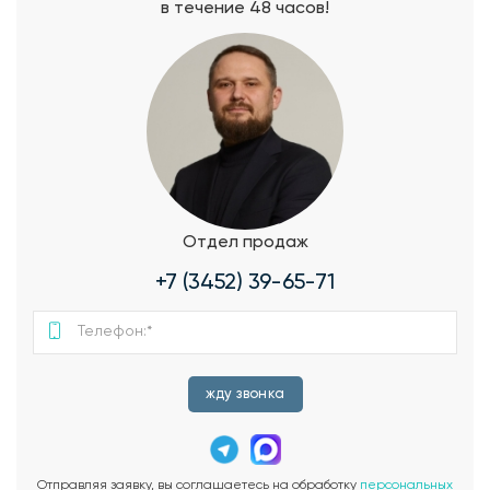
в течение 48 часов!
Отдел продаж
+7 (3452) 39-65-71
жду звонка
Отправляя заявку, вы соглашаетесь на обработку
персональных