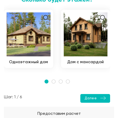
Одноэтажный дом
Дом с мансардой
Шаг: 1 / 6
Далее
Предоставим расчет