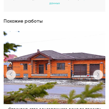
данных
Похожие работы