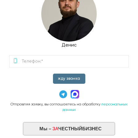
Денис
жду звонка
Отправляя заявку, вы соглашаетесь на обработку
персональных
данных
Мы –
ЗА
ЧЕСТНЫЙБИЗНЕС