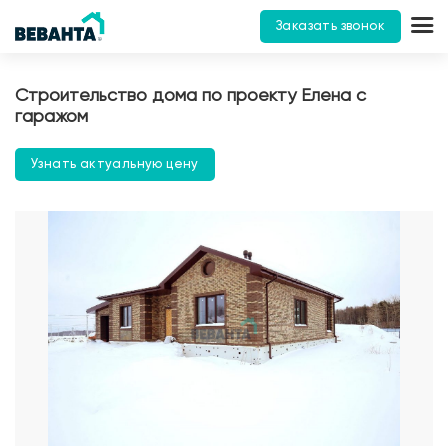
Заказать звонок
Строительство дома по проекту Елена с
гаражом
Узнать актуальную цену