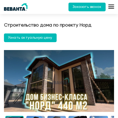
Заказать звонок
Строительство дома по проекту Норд
Узнать актуальную цену