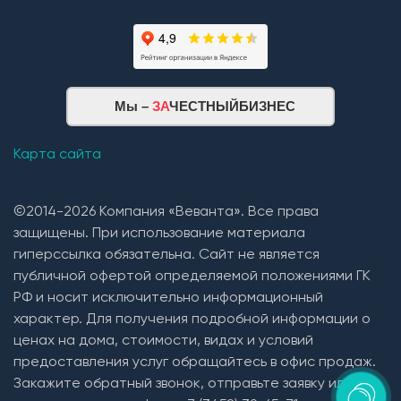
Мы –
ЗА
ЧЕСТНЫЙБИЗНЕС
Карта сайта
©2014-2026 Компания «Веванта». Все права
защищены. При использование материала
гиперссылка обязательна. Сайт не является
публичной офертой определяемой положениями ГК
РФ и носит исключительно информационный
характер. Для получения подробной информации о
ценах на дома, стоимости, видах и условий
предоставления услуг обращайтесь в офис продаж.
Закажите обратный звонок, отправьте заявку или