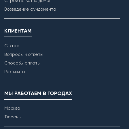
Строительство домов
Возведение фундамента
КЛИЕНТАМ
Статьи
Вопросы и ответы
Способы оплаты
Реквизиты
МЫ РАБОТАЕМ В ГОРОДАХ
Москва
Тюмень