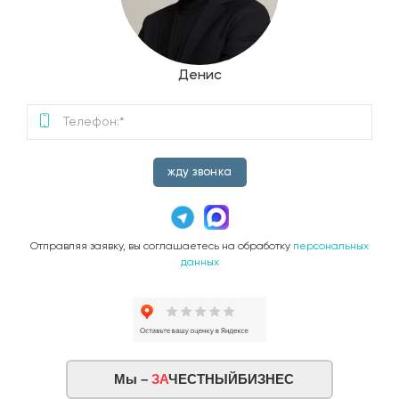
Денис
жду звонка
Отправляя заявку, вы соглашаетесь на обработку
персональных
данных
Мы –
ЗА
ЧЕСТНЫЙБИЗНЕС