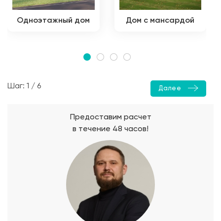
Одноэтажный дом
Дом с мансардой
Шаг: 1 / 6
Далее
Предоставим расчет
в течение 48 часов!