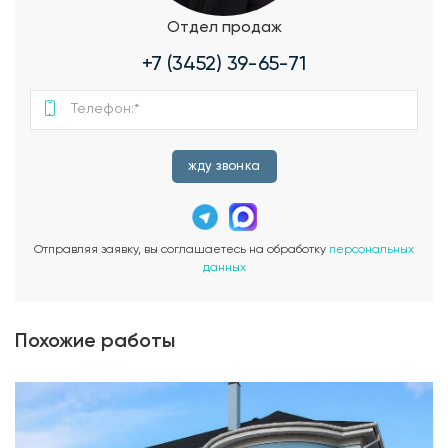
Отдел продаж
+7 (3452) 39-65-71
жду звонка
Отправляя заявку, вы соглашаетесь на обработку
персональных
данных
Похожие работы