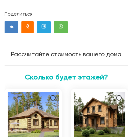
Поделиться:
Рассчитайте стоимость вашего дома
Сколько будет этажей?