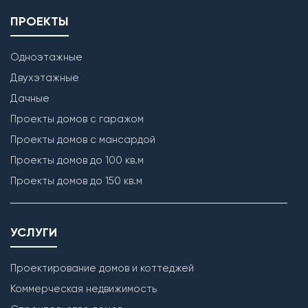
ПРОЕКТЫ
Одноэтажные
Двухэтажные
Дачные
Проекты домов с гаражом
Проекты домов с мансардой
Проекты домов до 100 кв.м
Проекты домов до 150 кв.м
УСЛУГИ
Проектирование домов и коттеджей
Коммерческая недвижимость