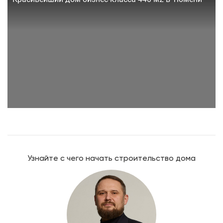
Узнайте с чего начать строительство дома