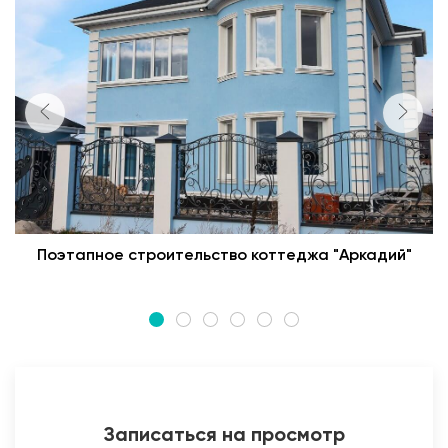
Поэтапное строительство коттеджа "Аркадий"
Записаться на просмотр