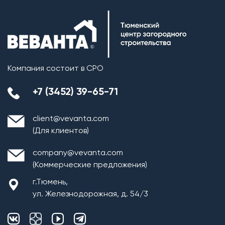
Компания состоит в СРО
+7 (3452) 39-65-71
client@vevanta.com
(Для клиентов)
company@vevanta.com
(Коммерческие предложения)
г.Тюмень,
ул. Железнодорожная, д. 54/3