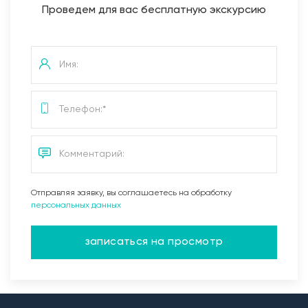
Проведем для вас бесплатную экскурсию
Отправляя заявку, вы соглашаетесь на обработку
персональных данных
записаться на просмотр