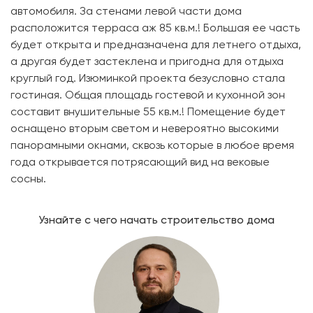
автомобиля. За стенами левой части дома
расположится терраса аж 85 кв.м.! Большая ее часть
будет открыта и предназначена для летнего отдыха,
а другая будет застеклена и пригодна для отдыха
круглый год. Изюминкой проекта безусловно стала
гостиная. Общая площадь гостевой и кухонной зон
составит внушительные 55 кв.м.! Помещение будет
оснащено вторым светом и невероятно высокими
панорамными окнами, сквозь которые в любое время
года открывается потрясающий вид на вековые
сосны.
Узнайте с чего начать строительство дома