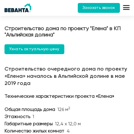
Заказать звонок
Строительство дома по проекту "Елена" в КП
"Альпийская долина"
Узнать актуальную цену
Строительство очередного дома по проекту
«Елена» началось в Альпийской долине в мае
2019 года
Технические характеристики проекта «Елена»
2
Общая площадь дома
126 м
Этажность
1
Габаритные размеры
12,4 х 12,0 м
Количество жилых комнат
4