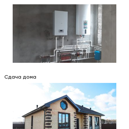
Сдача дома