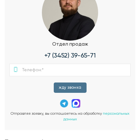
Отдел продаж
+7 (3452) 39-65-71
жду звонка
Отправляя заявку, вы соглашаетесь на обработку
персональных
данных