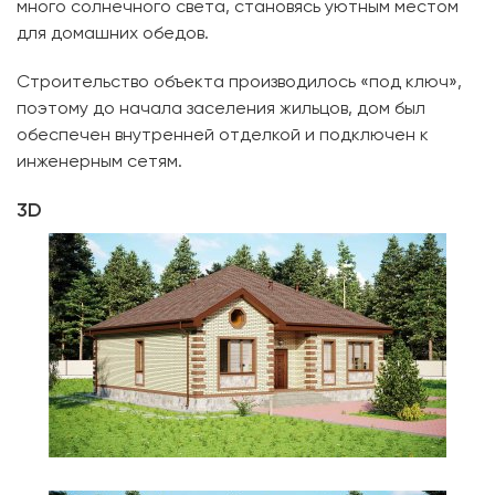
много солнечного света, становясь уютным местом
для домашних обедов.
Строительство объекта производилось «под ключ»,
поэтому до начала заселения жильцов, дом был
обеспечен внутренней отделкой и подключен к
инженерным сетям.
3D