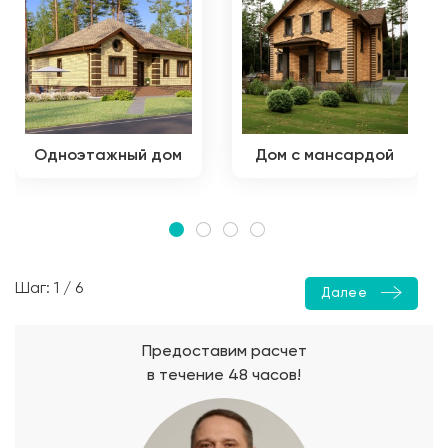
Одноэтажный дом
Дом с мансардой
Шаг: 1 / 6
Далее
Предоставим расчет
в течение 48 часов!