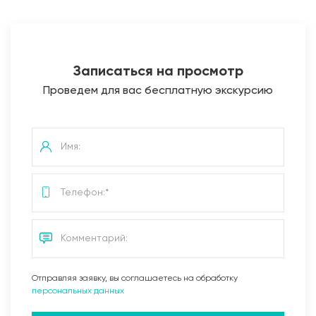
Записаться на просмотр
Проведем для вас бесплатную экскурсию
Отправляя заявку, вы соглашаетесь на обработку
персональных данных