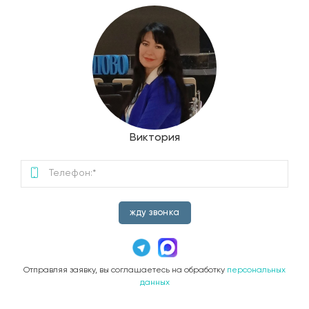
Виктория
жду звонка
Отправляя заявку, вы соглашаетесь на обработку
персональных
данных