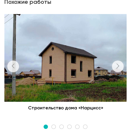
Похожие работы
Строительство дома «Нарцисс»