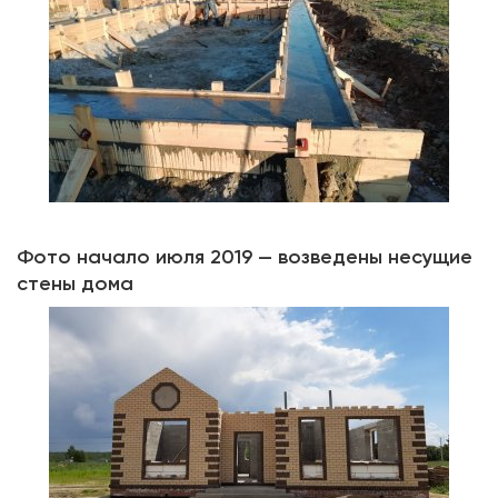
Фото начало июля 2019 — возведены несущие
стены дома