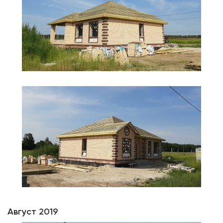
Август 2019