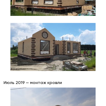
Июль 2019 — монтаж кровли