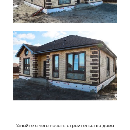
Узнайте с чего начать строительство дома