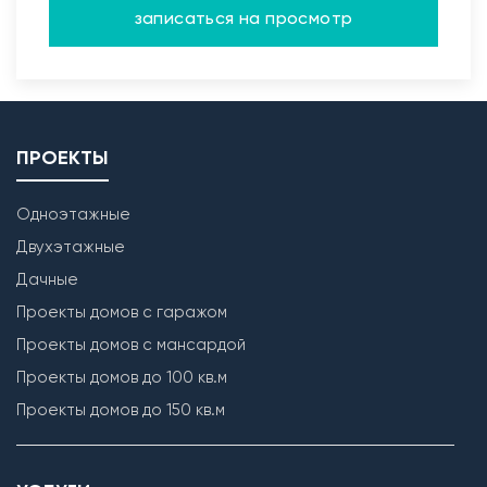
записаться на просмотр
ПРОЕКТЫ
Одноэтажные
Двухэтажные
Дачные
Проекты домов с гаражом
Проекты домов с мансардой
Проекты домов до 100 кв.м
Проекты домов до 150 кв.м