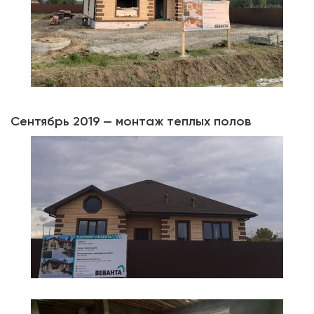
Сентябрь 2019 — монтаж теплых полов