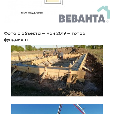
Фото с объекта — май 2019 — готов
фундамент