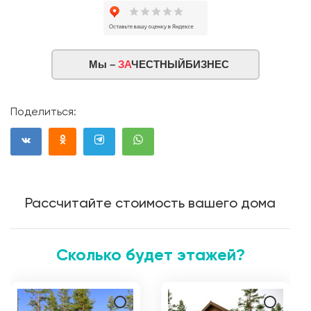
Мы –
ЗА
ЧЕСТНЫЙБИЗНЕС
Поделиться:
Рассчитайте стоимость вашего дома
Сколько будет этажей?