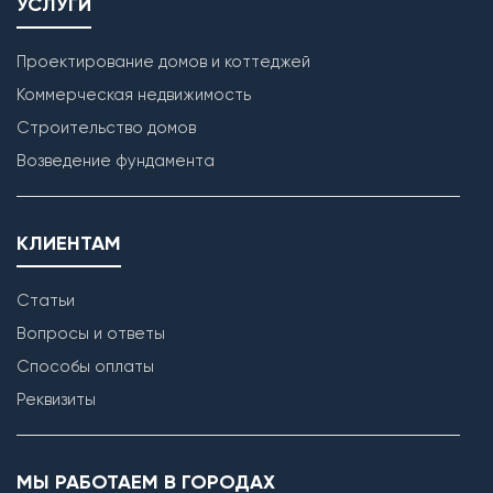
УСЛУГИ
Проектирование домов и коттеджей
Коммерческая недвижимость
Строительство домов
Возведение фундамента
КЛИЕНТАМ
Статьи
Вопросы и ответы
Способы оплаты
Реквизиты
МЫ РАБОТАЕМ В ГОРОДАХ