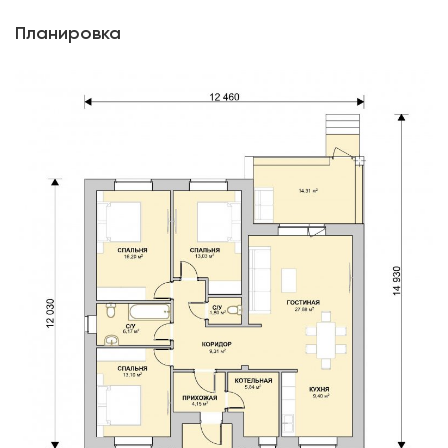
Планировка