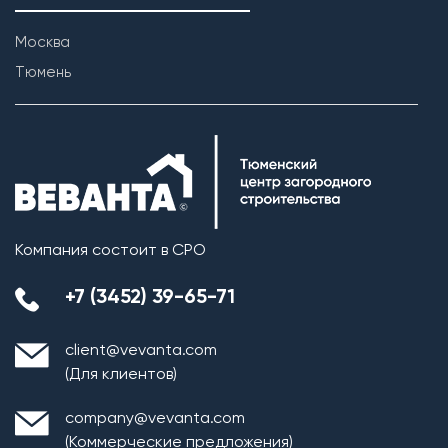
Москва
Тюмень
Компания состоит в СРО
+7 (3452) 39-65-71
client@vevanta.com
(Для клиентов)
company@vevanta.com
(Коммерческие предложения)