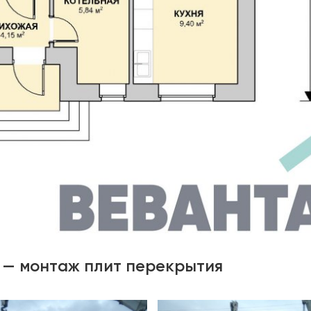
а — монтаж плит перекрытия