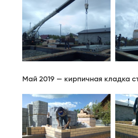
Май 2019 — кирпичная кладка с