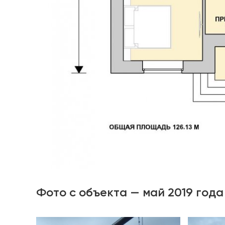
Фото с объекта — май 2019 год