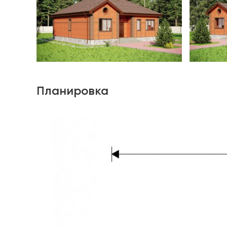
Планировка