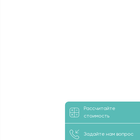
Рассчитайте
стоимость
Задайте нам вопрос