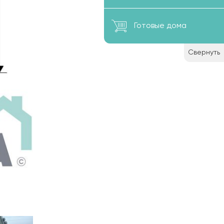
Готовые дома
Свернуть