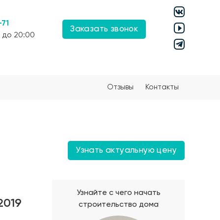
-71
Заказать звонок
 до 20:00
Отзывы
Контакты
Узнать актуальную цену
Узнайте с чего начать
2019
строительство дома