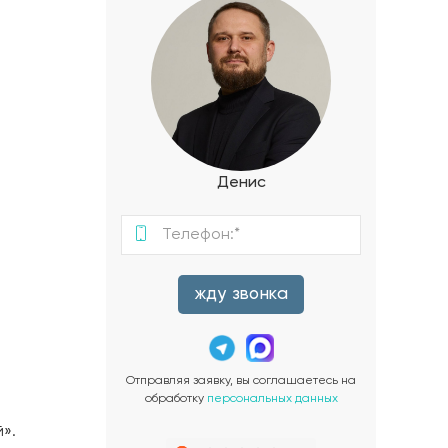
Денис
жду звонка
Отправляя заявку, вы соглашаетесь на
обработку
персональных данных
».