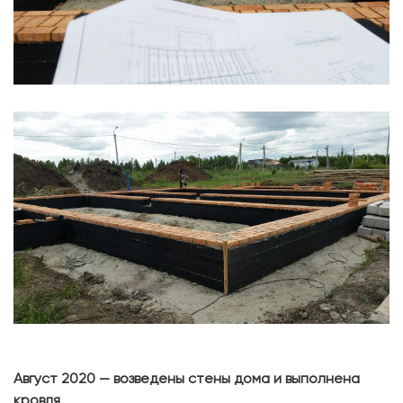
Август 2020 — возведены стены дома и выполнена
кровля