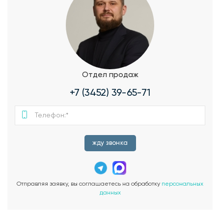
Отдел продаж
+7 (3452) 39-65-71
жду звонка
Отправляя заявку, вы соглашаетесь на обработку
персональных
данных