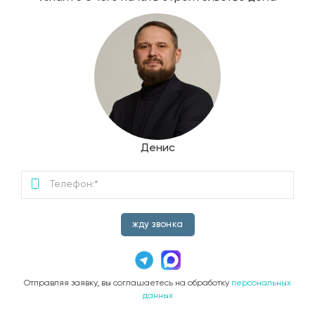
Денис
жду звонка
Отправляя заявку, вы соглашаетесь на обработку
персональных
данных