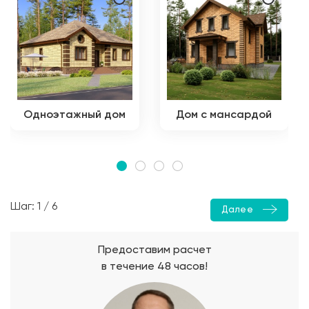
Одноэтажный дом
Дом с мансардой
Шаг: 1 / 6
Далее
Предоставим расчет
в течение 48 часов!