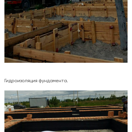
Гидроизоляция фундамента.