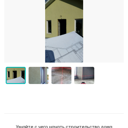
Узнайте с чего начать строительство дома