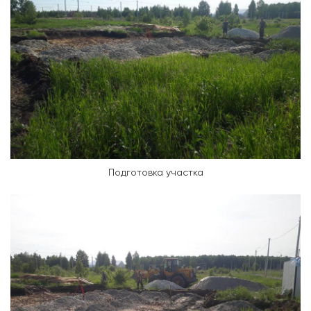
Подготовка участка