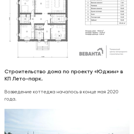
Строительство дома по проекту «Юджин» в
КП Лето-парк.
Возведение коттеджа началось в конце мая 2020
года.