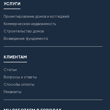
УСЛУГИ
Проектирование домов и коттеджей
Коммерческая недвижимость
Строительство домов
Возведение фундамента
КЛИЕНТАМ
Статьи
Вопросы и ответы
Способы оплаты
Реквизиты