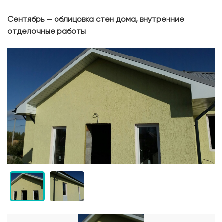
Сентябрь — облицовка стен дома, внутренние
отделочные работы