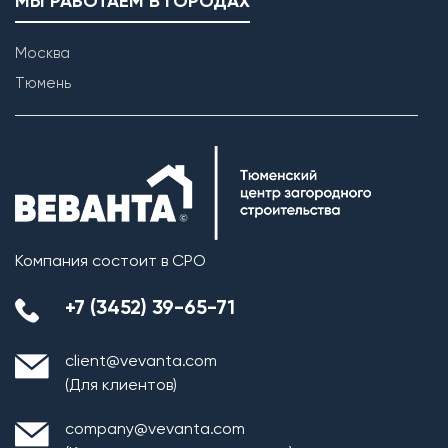
МЫ РАБОТАЕМ В ГОРОДАХ
Москва
Тюмень
Компания состоит в СРО
+7 (3452) 39-65-71
client@vevanta.com
(Для клиентов)
company@vevanta.com