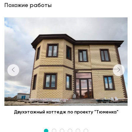
Похожие работы
Двухэтажный коттедж по проекту "Тюменка"