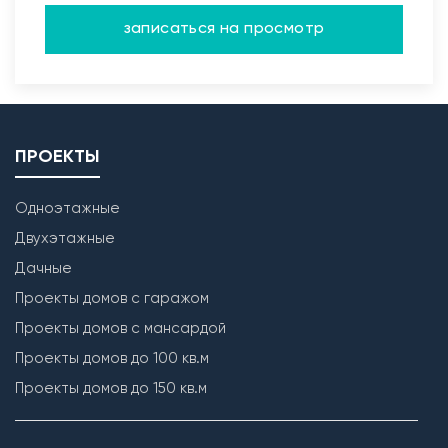
записаться на просмотр
ПРОЕКТЫ
Одноэтажные
Двухэтажные
Дачные
Проекты домов с гаражом
Проекты домов с мансардой
Проекты домов до 100 кв.м
Проекты домов до 150 кв.м