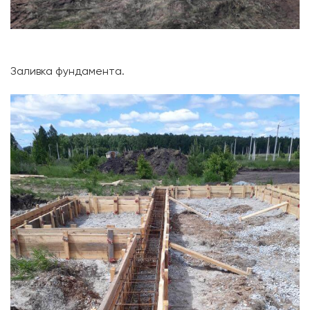
Заливка фундамента.