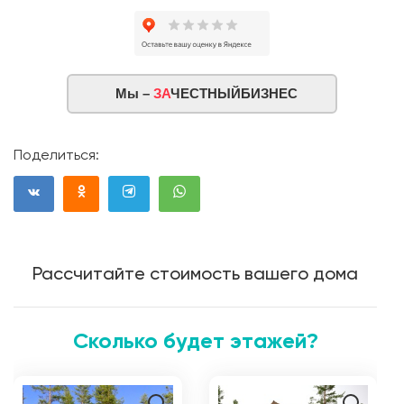
Мы –
ЗА
ЧЕСТНЫЙБИЗНЕС
Поделиться:
Рассчитайте стоимость вашего дома
Сколько будет этажей?