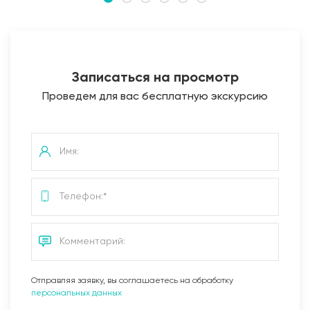
Записаться на просмотр
Проведем для вас бесплатную экскурсию
Отправляя заявку, вы соглашаетесь на обработку
персональных данных