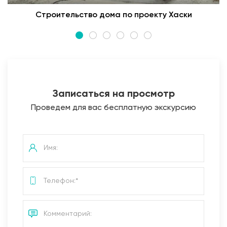
Строительство дома по проекту Хаски
Записаться на просмотр
Проведем для вас бесплатную экскурсию