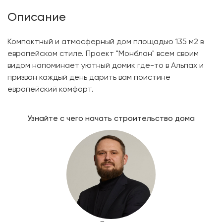
Описание
Компактный и атмосферный дом площадью 135 м2 в
европейском стиле. Проект "Монблан" всем своим
видом напоминает уютный домик где-то в Альпах и
призван каждый день дарить вам поистине
европейский комфорт.
Узнайте с чего начать строительство дома