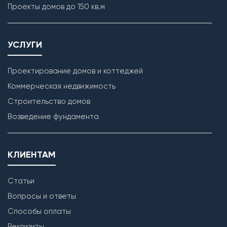
Проекты домов до 150 кв.м
УСЛУГИ
Проектирование домов и коттеджей
Коммерческая недвижимость
Строительство домов
Возведение фундамента
КЛИЕНТАМ
Статьи
Вопросы и ответы
Способы оплаты
Реквизиты