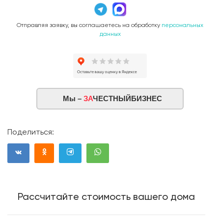
Отправляя заявку, вы соглашаетесь на обработку
персональных
данных
Мы –
ЗА
ЧЕСТНЫЙБИЗНЕС
Поделиться:
Рассчитайте стоимость вашего дома