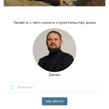
Узнайте с чего начать строительство дома
Денис
жду звонка