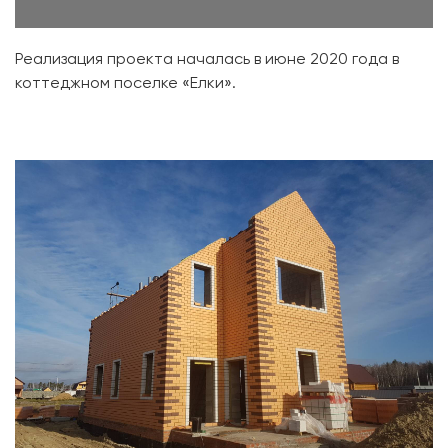
Реализация проекта началась в июне 2020 года в
коттеджном поселке «Елки».