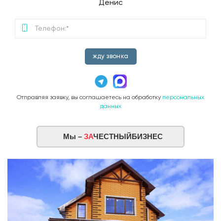
Денис
жду звонка
Отправляя заявку, вы соглашаетесь на обработку
персональных
данных
Мы –
ЗА
ЧЕСТНЫЙБИЗНЕС