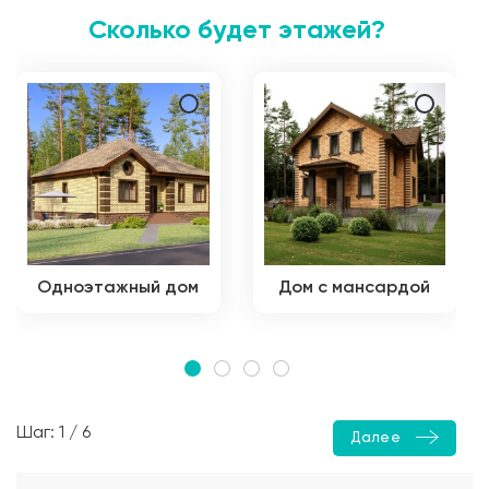
Сколько будет этажей?
Одноэтажный дом
Дом с мансардой
Шаг: 1 / 6
Далее