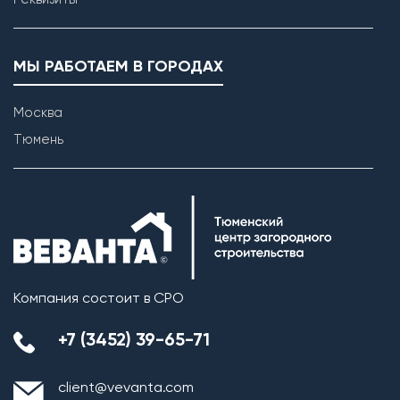
МЫ РАБОТАЕМ В ГОРОДАХ
Москва
Тюмень
Компания состоит в СРО
+7 (3452) 39-65-71
client@vevanta.com