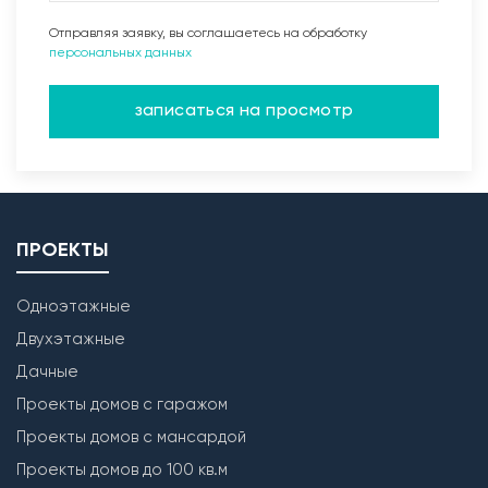
Отправляя заявку, вы соглашаетесь на обработку
персональных данных
записаться на просмотр
ПРОЕКТЫ
Одноэтажные
Двухэтажные
Дачные
Проекты домов с гаражом
Проекты домов с мансардой
Проекты домов до 100 кв.м