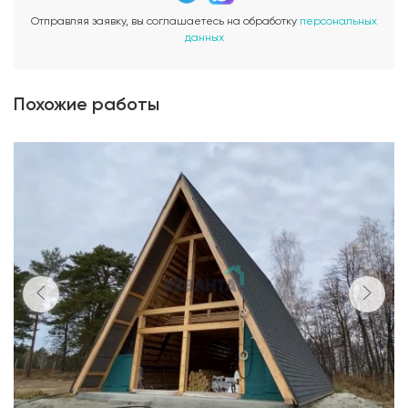
Отправляя заявку, вы соглашаетесь на обработку
персональных
данных
Похожие работы