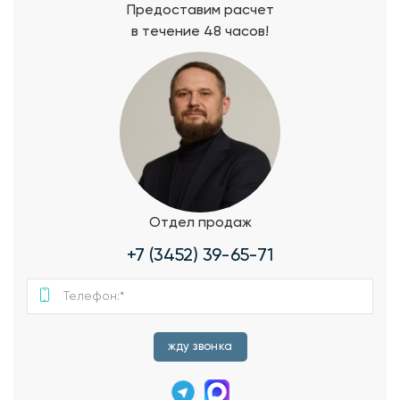
Предоставим расчет
в течение 48 часов!
Отдел продаж
+7 (3452) 39-65-71
жду звонка