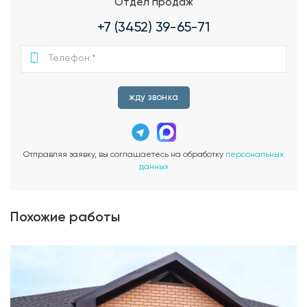
Отдел продаж
+7 (3452) 39-65-71
жду звонка
Отправляя заявку, вы соглашаетесь на обработку
персональных
данных
Похожие работы