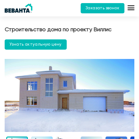
Заказать звонок
Строительство дома по проекту Виллис
Узнать актуальную цену