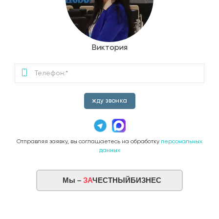
Виктория
жду звонка
Отправляя заявку, вы соглашаетесь на обработку
персональных
данных
Мы –
ЗА
ЧЕСТНЫЙБИЗНЕС