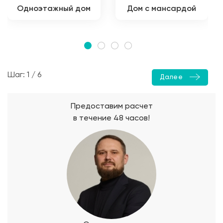
Одноэтажный дом
Дом с мансардой
Шаг: 1 / 6
Далее
Предоставим расчет
в течение 48 часов!