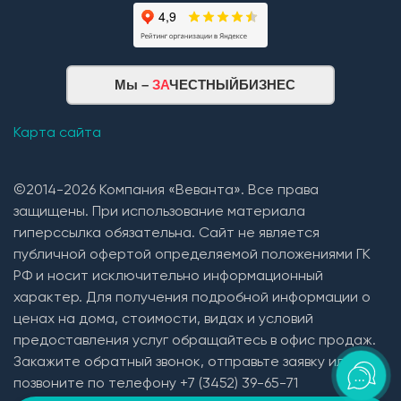
Мы –
ЗА
ЧЕСТНЫЙБИЗНЕС
Карта сайта
©2014-2026 Компания «Веванта». Все права
защищены. При использование материала
гиперссылка обязательна. Сайт не является
публичной офертой определяемой положениями ГК
РФ и носит исключительно информационный
характер. Для получения подробной информации о
ценах на дома, стоимости, видах и условий
предоставления услуг обращайтесь в офис продаж.
Закажите обратный звонок, отправьте заявку или
позвоните по телефону +7 (3452) 39-65-71