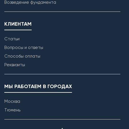
Возведение фундамента
КЛИЕНТАМ
Статьи
Вопросы и ответы
Способы оплаты
Реквизиты
МЫ РАБОТАЕМ В ГОРОДАХ
Москва
Тюмень