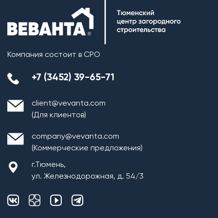
Компания состоит в СРО
+7 (3452) 39-65-71
client@vevanta.com
(Для клиентов)
company@vevanta.com
(Коммерческие предложения)
г.Тюмень,
ул. Железнодорожная, д. 54/3