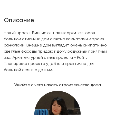
Описание
Новый проект Виллис от наших архитекторов -
большой стильный дом с пятью комнатами и тремя
санузлами. Внешне дом выглядит очень симпатично,
светлые фасады придают дому радужный приятный
вид. Архитектурный стиль проекта - Райт.
Планировка проекта удобна и практична для
большой семьи с детьми.
Узнайте с чего начать строительство дома