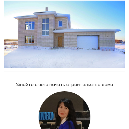
Узнайте с чего начать строительство дома