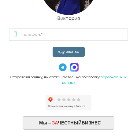
Виктория
жду звонка
Отправляя заявку, вы соглашаетесь на обработку
персональных
данных
Мы –
ЗА
ЧЕСТНЫЙБИЗНЕС