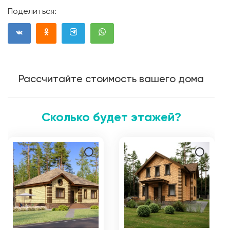
Поделиться:
Рассчитайте стоимость вашего дома
Сколько будет этажей?