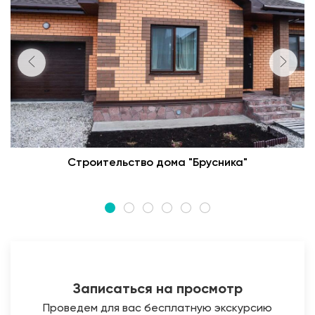
Строительство дома "Брусника"
Записаться на просмотр
Проведем для вас бесплатную экскурсию