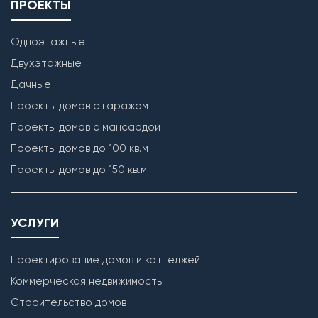
ПРОЕКТЫ
Одноэтажные
Двухэтажные
Дачные
Проекты домов с гаражом
Проекты домов с мансардой
Проекты домов до 100 кв.м
Проекты домов до 150 кв.м
УСЛУГИ
Проектирование домов и коттеджей
Коммерческая недвижимость
Строительство домов