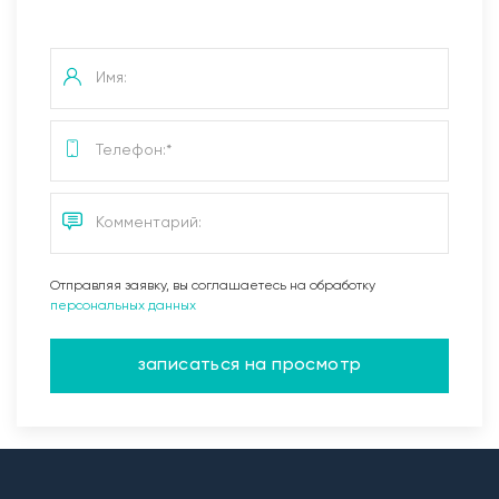
Отправляя заявку, вы соглашаетесь на обработку
персональных данных
записаться на просмотр