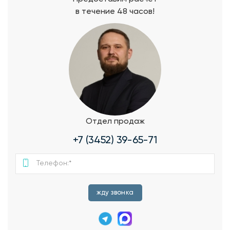
в течение 48 часов!
Отдел продаж
+7 (3452) 39-65-71
жду звонка