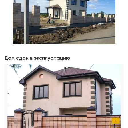
Дом сдан в эксплуатацию