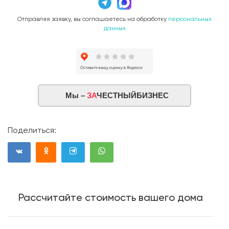
Отправляя заявку, вы соглашаетесь на обработку
персональных
данных
Мы –
ЗА
ЧЕСТНЫЙБИЗНЕС
Поделиться:
Рассчитайте стоимость вашего дома