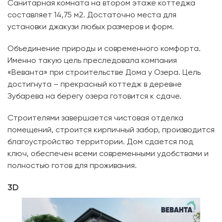
Санитарная комната на втором этаже коттеджа
составляет 14,75 м2. Достаточно места для
установки джакузи любых размеров и форм.
Объединение природы и современного комфорта.
Именно такую цель преследовала компания
«Веванта» при строительстве Дома у Озера. Цель
достигнута – прекрасный коттедж в деревне
Зубарева на берегу озера готовится к сдаче.
Строителями завершается чистовая отделка
помещений, строится кирпичный забор, производится
благоустройство территории. Дом сдается под
ключ, обеспечен всеми современными удобствами и
полностью готов для проживания.
3D