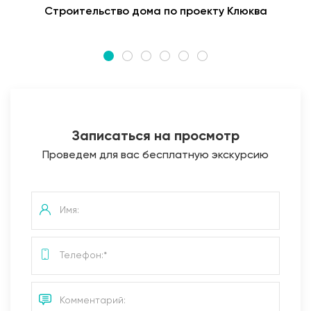
Строительство дома по проекту Клюква
Записаться на просмотр
Проведем для вас бесплатную экскурсию