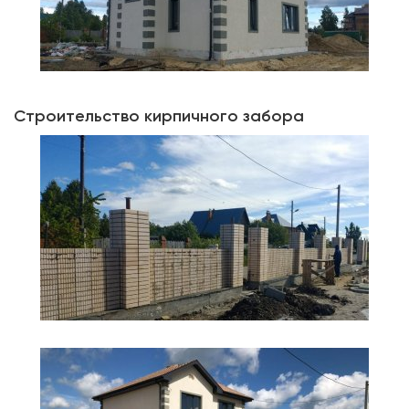
Строительство кирпичного забора