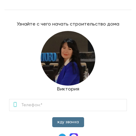
Узнайте с чего начать строительство дома
Виктория
жду звонка