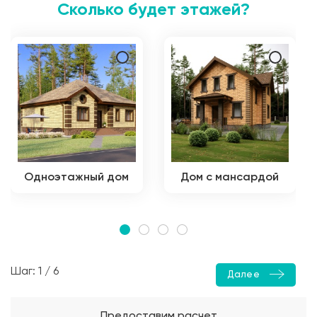
Сколько будет этажей?
Одноэтажный дом
Дом с мансардой
Шаг: 1 / 6
Далее
Предоставим расчет