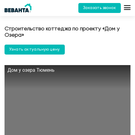
Заказать звонок
Строительство коттеджа по проекту «Дом у
Озера»
Узнать актуальную цену
Дом у озера Тюмень