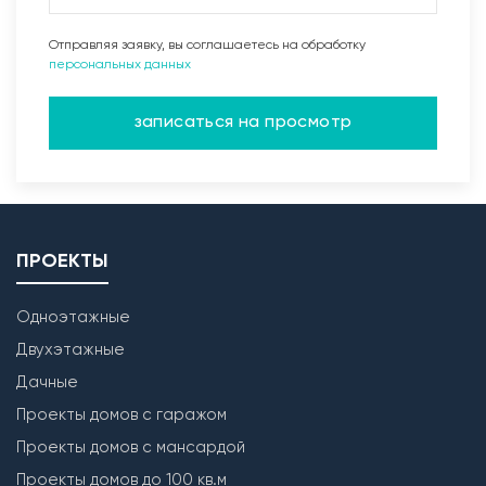
Отправляя заявку, вы соглашаетесь на обработку
персональных данных
записаться на просмотр
ПРОЕКТЫ
Одноэтажные
Двухэтажные
Дачные
Проекты домов с гаражом
Проекты домов с мансардой
Проекты домов до 100 кв.м