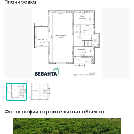
Планировка
Фотографии строительства объекта