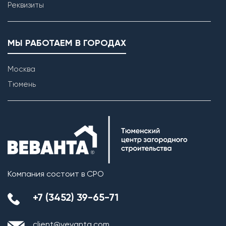
Реквизиты
МЫ РАБОТАЕМ В ГОРОДАХ
Москва
Тюмень
Компания состоит в СРО
+7 (3452) 39-65-71
client@vevanta.com