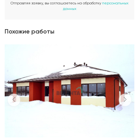
Отправляя заявку, вы соглашаетесь на обработку
персональных
данных
Похожие работы