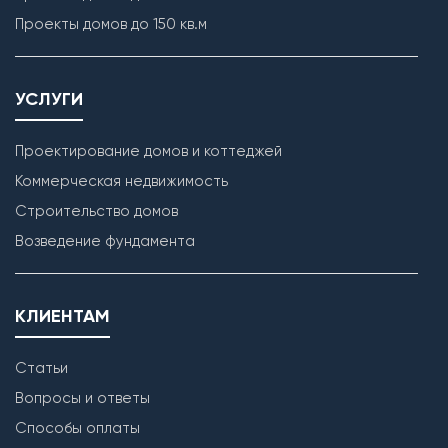
Проекты домов до 150 кв.м
УСЛУГИ
Проектирование домов и коттеджей
Коммерческая недвижимость
Строительство домов
Возведение фундамента
КЛИЕНТАМ
Статьи
Вопросы и ответы
Способы оплаты