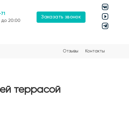
-71
Заказать звонок
 до 20:00
Отзывы
Контакты
ней террасой