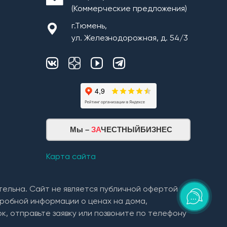
(Коммерческие предложения)
г.Тюмень,
ул. Железнодорожная, д. 54/3
Мы –
ЗА
ЧЕСТНЫЙБИЗНЕС
Карта сайта
тельна. Сайт не является публичной офертой
робной информации о ценах на дома,
к, отправьте заявку или позвоните по телефону