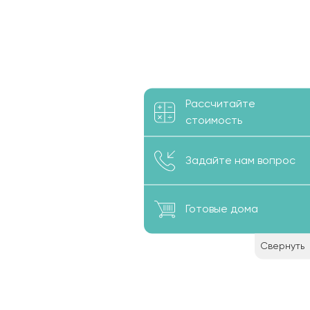
Рассчитайте
стоимость
Задайте нам вопрос
Готовые дома
Свернуть