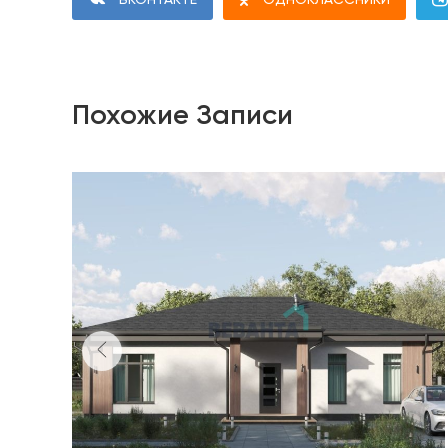
Похожие Записи