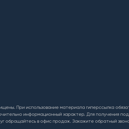
ищены. При использование материала гиперссылка обяза
ючительно информационный характер. Для получения под
уг обращайтесь в офис продаж. Закажите обратный звоно