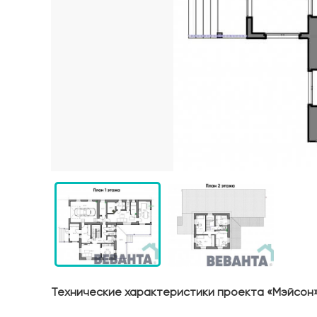
Технические характеристики проекта «Мэйсон