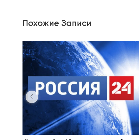
Похожие Записи