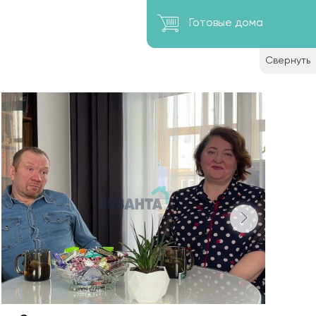
Готовые дома
Свернуть