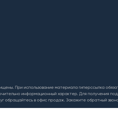
ищены. При использование материала гиперссылка обяза
ючительно информационный характер. Для получения под
уг обращайтесь в офис продаж. Закажите обратный звоно