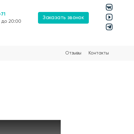
-71
Заказать звонок
 до 20:00
Отзывы
Контакты