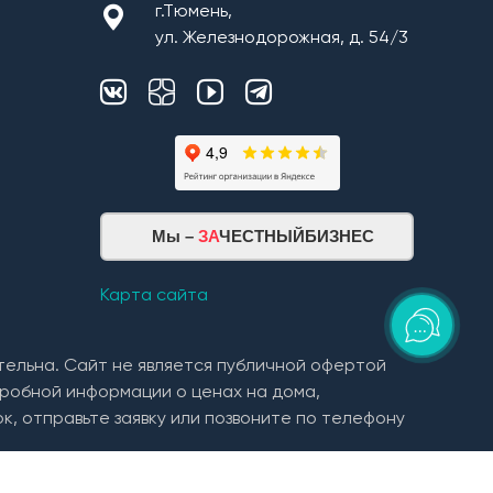
г.Тюмень,
ул. Железнодорожная, д. 54/3
Мы –
ЗА
ЧЕСТНЫЙБИЗНЕС
Карта сайта
тельна. Сайт не является публичной офертой
робной информации о ценах на дома,
к, отправьте заявку или позвоните по телефону