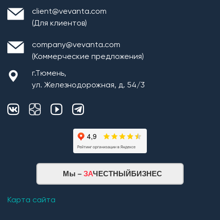
client@vevanta.com
(Для клиентов)
company@vevanta.com
(Коммерческие предложения)
г.Тюмень,
ул. Железнодорожная, д. 54/3
Мы –
ЗА
ЧЕСТНЫЙБИЗНЕС
Карта сайта