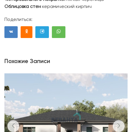
Облицовка стен
керамический кирпич
Поделиться:
Похожие Записи