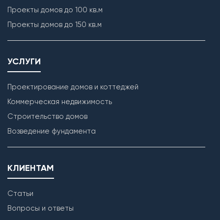
Проекты домов до 100 кв.м
Проекты домов до 150 кв.м
УСЛУГИ
Проектирование домов и коттеджей
Коммерческая недвижимость
Строительство домов
Возведение фундамента
КЛИЕНТАМ
Статьи
Вопросы и ответы