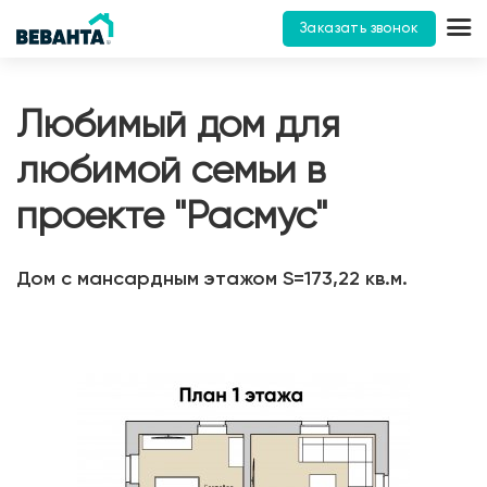
Заказать звонок
Любимый дом для
любимой семьи в
проекте "Расмус"
Дом с мансардным этажом S=173,22 кв.м.