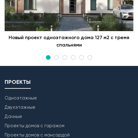
Новый проект одноэтажного дома 127 м2 с тремя
спальнями
ПРОЕКТЫ
Одноэтажные
Двухэтажные
Дачные
Проекты домов с гаражом
Проекты домов с мансардой