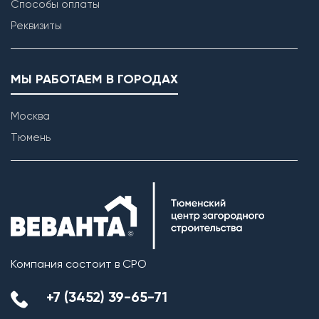
Способы оплаты
Реквизиты
МЫ РАБОТАЕМ В ГОРОДАХ
Москва
Тюмень
Компания состоит в СРО
+7 (3452) 39-65-71