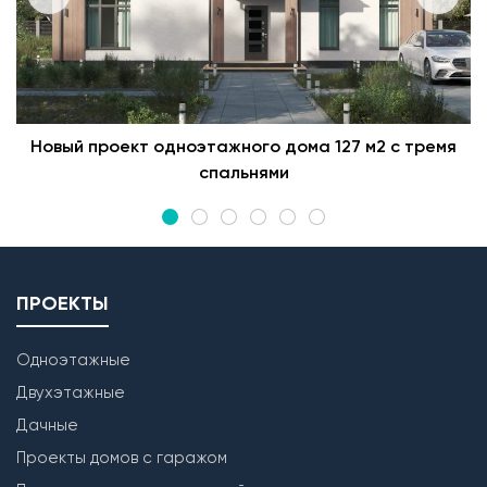
Новый проект одноэтажного дома 127 м2 с тремя
спальнями
ПРОЕКТЫ
Одноэтажные
Двухэтажные
Дачные
Проекты домов с гаражом