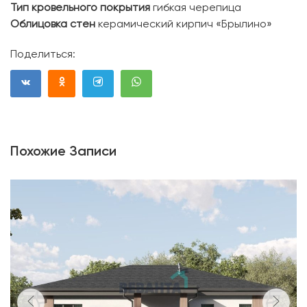
Тип кровельного покрытия
гибкая черепица
Облицовка стен
керамический кирпич «Брылино»
Поделиться:
Похожие Записи