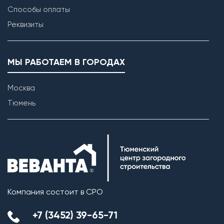
Способы оплаты
Реквизиты
МЫ РАБОТАЕМ В ГОРОДАХ
Москва
Тюмень
Компания состоит в СРО
+7 (3452) 39-65-71