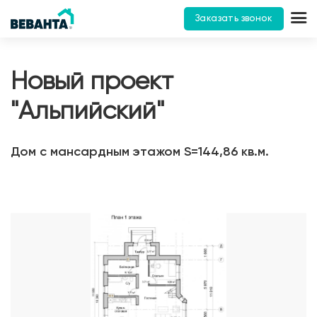
Заказать звонок
Новый проект
"Альпийский"
Дом с мансардным этажом S=144,86 кв.м.