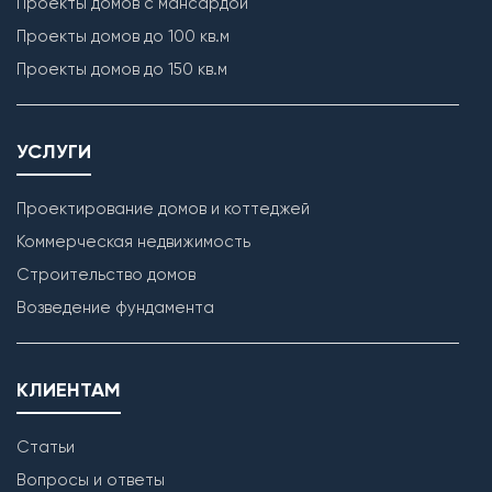
Проекты домов с мансардой
Проекты домов до 100 кв.м
Проекты домов до 150 кв.м
УСЛУГИ
Проектирование домов и коттеджей
Коммерческая недвижимость
Строительство домов
Возведение фундамента
КЛИЕНТАМ
Статьи
Вопросы и ответы