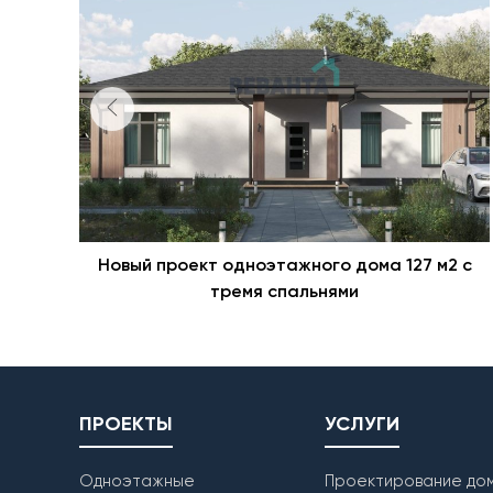
Новый проект одноэтажного дома 127 м2 с
тремя спальнями
ПРОЕКТЫ
УСЛУГИ
Одноэтажные
Проектирование дом