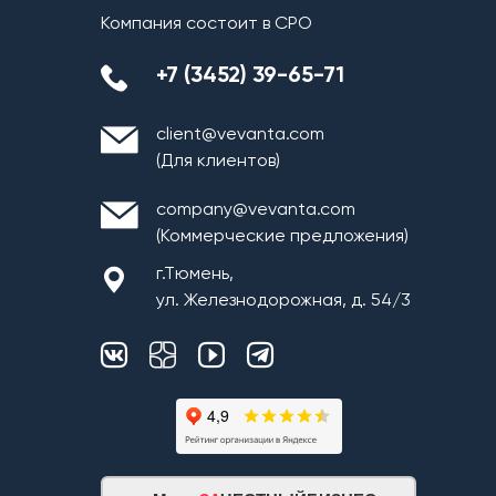
Компания состоит в СРО
+7 (3452) 39-65-71
client@vevanta.com
(Для клиентов)
company@vevanta.com
(Коммерческие предложения)
г.Тюмень,
ул. Железнодорожная, д. 54/3