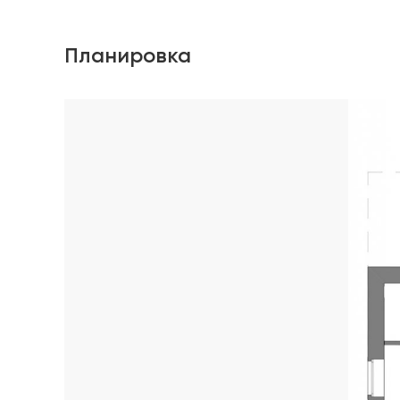
Планировка