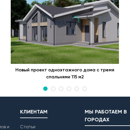
Новый проект одноэтажного дома с тремя
спальнями 115 м2
КЛИЕНТАМ
МЫ РАБОТАЕМ В
ГОРОДАХ
ов и
Статьи