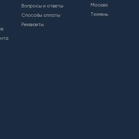
Москва
Вопросы и ответы
Тюмень
Способы оплаты
Реквизиты
ов
ента