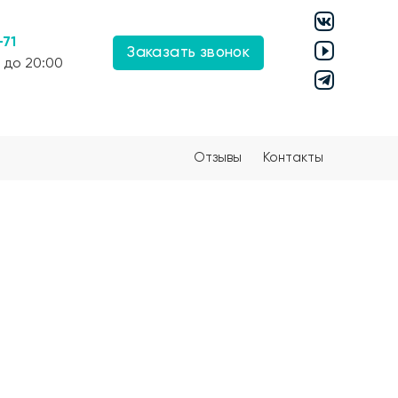
-71
Заказать звонок
 до 20:00
Отзывы
Контакты