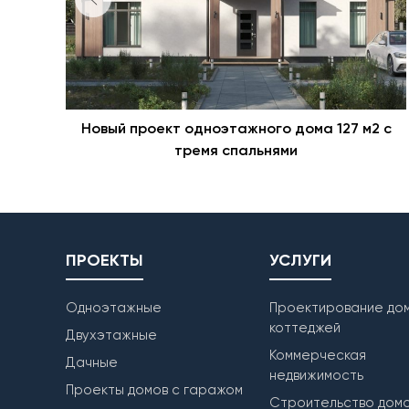
Новый проект одноэтажного дома 127 м2 с
тремя спальнями
ПРОЕКТЫ
УСЛУГИ
Одноэтажные
Проектирование дом
коттеджей
Двухэтажные
Коммерческая
Дачные
недвижимость
Проекты домов с гаражом
Строительство дом