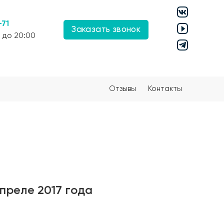
-71
Заказать звонок
 до 20:00
Отзывы
Контакты
преле 2017 года