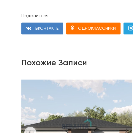
Поделиться:
ВКОНТАКТЕ
ОДНОКЛАССНИКИ
Похожие Записи