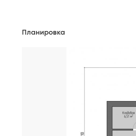
Планировка