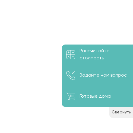
Рассчитайте
стоимость
Задайте нам вопрос
Готовые дома
Свернуть