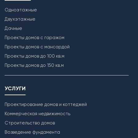
Одноэтажные
Двухэтажные
Дачные
Проекты домов с гаражом
Проекты домов с мансардой
Проекты домов до 100 кв.м
Проекты домов до 150 кв.м
УСЛУГИ
Проектирование домов и коттеджей
Коммерческая недвижимость
Строительство домов
Возведение фундамента