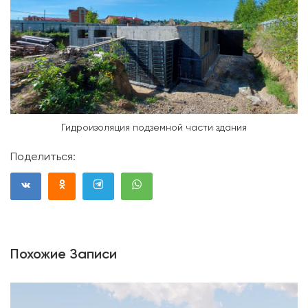
Гидроизоляция подземной части здания
Поделиться:
Похожие Записи