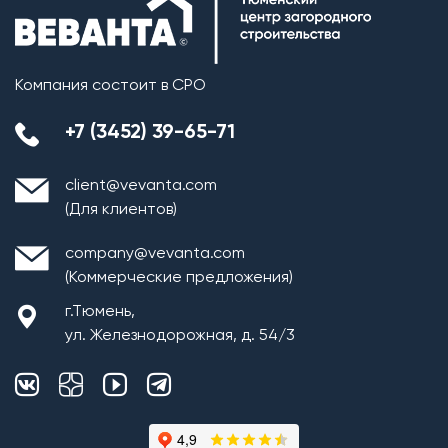
Компания состоит в СРО
+7 (3452) 39-65-71
client@vevanta.com
(Для клиентов)
company@vevanta.com
(Коммерческие предложения)
г.Тюмень,
ул. Железнодорожная, д. 54/3