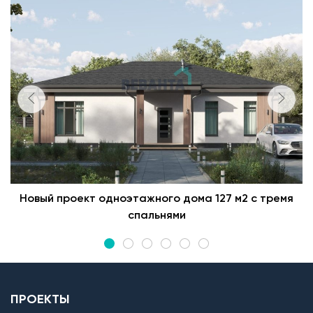
Новый проект одноэтажного дома 127 м2 с тремя
спальнями
ПРОЕКТЫ