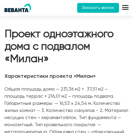
Заказать звонок
Проект одноэтажного
дома с подвалом
«Милан»
Характеристики проекта «Милан»
Общая площадь дома — 231,36 м2 + 37,51 м2 –
площадь террас + 216,01 м2 – площадь подвала.
Габаритные размеры — 16,53 х 24,54 м. Количество
жилых комнат – 3. Количество санузлов – 2. Материал
несущих стен – керамзитоблок. Тип фундамента —
монолитный. Тип кровельного покрытия —
металлочерепица. Облицовка стен – облицовочный