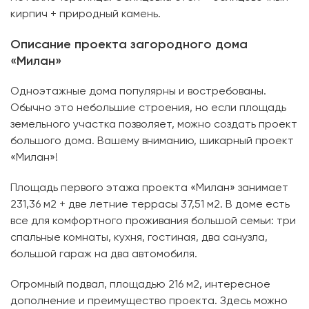
кирпич + природный камень.
Описание проекта загородного дома
«Милан»
Одноэтажные дома популярны и востребованы.
Обычно это небольшие строения, но если площадь
земельного участка позволяет, можно создать проект
большого дома. Вашему вниманию, шикарный проект
«Милан»!
Площадь первого этажа проекта «Милан» занимает
231,36 м2 + две летние террасы 37,51 м2. В доме есть
все для комфортного проживания большой семьи: три
спальные комнаты, кухня, гостиная, два санузла,
большой гараж на два автомобиля.
Огромный подвал, площадью 216 м2, интересное
дополнение и преимущество проекта. Здесь можно