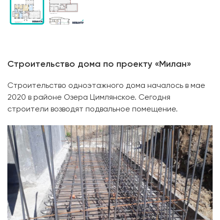
Строительство дома по проекту «Милан»
Строительство одноэтажного дома началось в мае
2020 в районе Озера Цимлянское. Сегодня
строители возводят подвальное помещение.