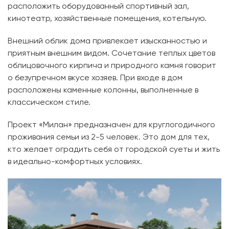
расположить оборудованный спортивный зал,
кинотеатр, хозяйственные помещения, котельную.
Внешний облик дома привлекает изысканностью и
приятным внешним видом. Сочетание теплых цветов
облицовочного кирпича и природного камня говорит
о безупречном вкусе хозяев. При входе в дом
расположены каменные колонны, выполненные в
классическом стиле.
Проект «Милан» предназначен для круглогодичного
проживания семьи из 2-5 человек. Это дом для тех,
кто желает оградить себя от городской суеты и жить
в идеально-комфортных условиях.