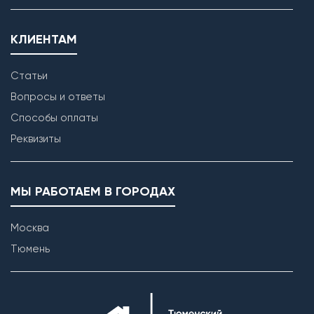
КЛИЕНТАМ
Статьи
Вопросы и ответы
Способы оплаты
Реквизиты
МЫ РАБОТАЕМ В ГОРОДАХ
Москва
Тюмень