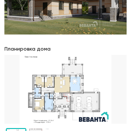
Планировка дома