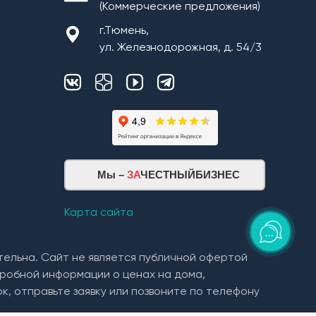
(Коммерческие предложения)
г.Тюмень,
ул. Железнодорожная, д. 54/3
Мы –
ЗА
ЧЕСТНЫЙБИЗНЕС
Карта сайта
тельна. Сайт не является публичной офертой
робной информации о ценах на дома,
к, отправьте заявку или позвоните по телефону