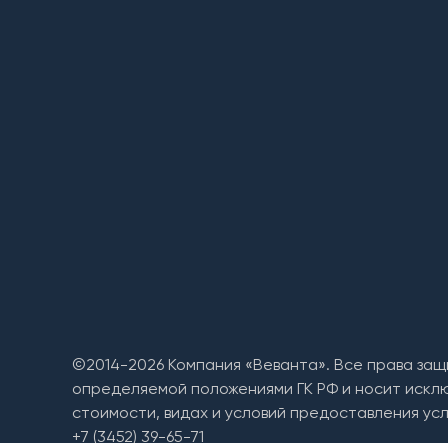
©2014-2026 Компания «Веванта». Все права защ
определяемой положениями ГК РФ и носит искл
стоимости, видах и условий предоставления усл
+7 (3452) 39-65-71