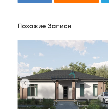
Похожие Записи