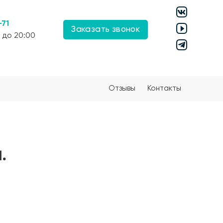
-71
Заказать звонок
 до 20:00
Отзывы
Контакты
.