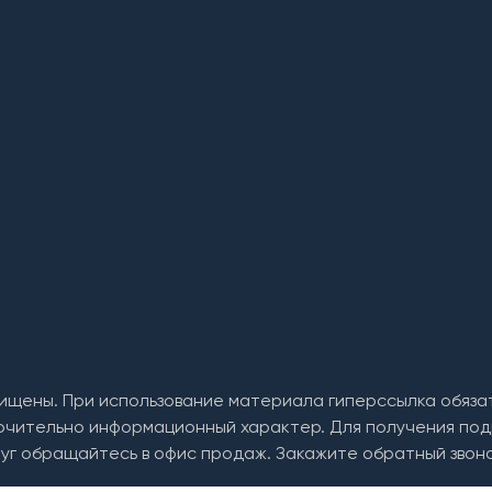
ищены. При использование материала гиперссылка обяза
ючительно информационный характер. Для получения под
уг обращайтесь в офис продаж. Закажите обратный звоно