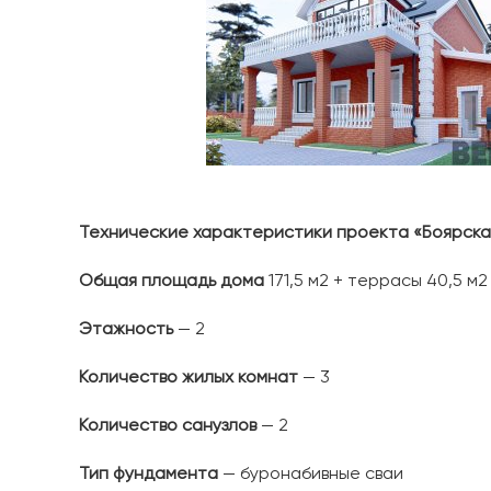
Технические характеристики проекта «Боярска
Общая площадь дома
171,5 м2 + террасы 40,5 м2
Этажность
— 2
Количество жилых комнат
— 3
Количество санузлов
— 2
Тип фундамента
— буронабивные сваи