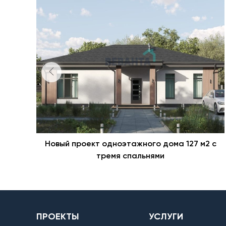
Новый проект одноэтажного дома 127 м2 с
тремя спальнями
ПРОЕКТЫ
УСЛУГИ