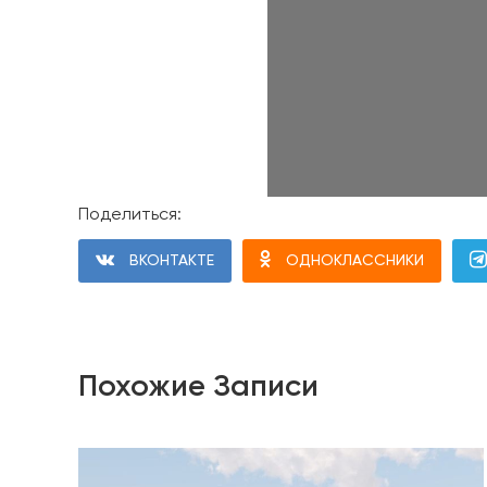
Поделиться:
ВКОНТАКТЕ
ОДНОКЛАССНИКИ
Похожие Записи