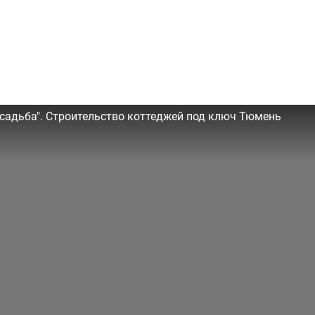
садьба". Строительство коттеджей под ключ Тюмень