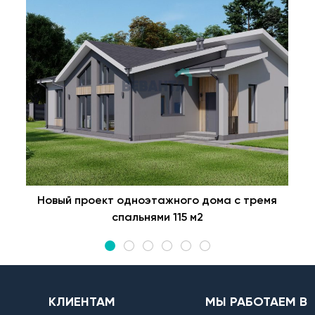
Новый проект одноэтажного дома с тремя
спальнями 115 м2
КЛИЕНТАМ
МЫ РАБОТАЕМ В