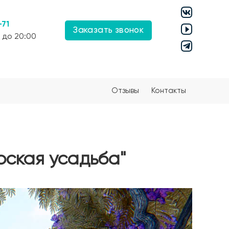
-71
Заказать звонок
 до 20:00
Отзывы
Контакты
рская усадьба"