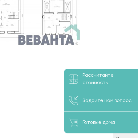
Рассчитайте
стоимость
Задайте нам вопрос
Готовые дома