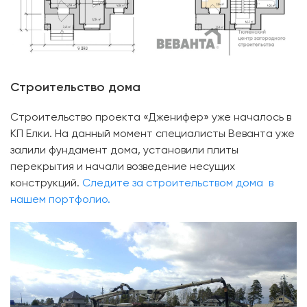
Строительство дома
Строительство проекта «Дженифер» уже началось в
КП Елки. На данный момент специалисты Веванта уже
залили фундамент дома, установили плиты
перекрытия и начали возведение несущих
конструкций.
Следите за строительством дома в
нашем портфолио.