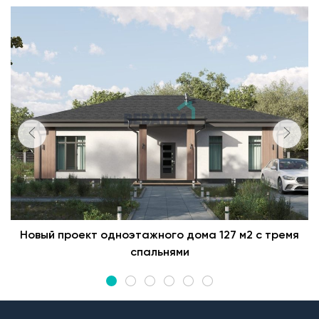
Новый проект одноэтажного дома 127 м2 с тремя
спальнями