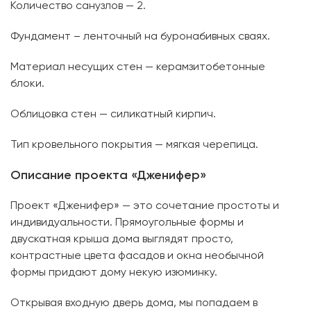
Количество санузлов — 2.
Фундамент – ленточный на буронабивных сваях.
Материал несущих стен — керамзитобетонные
блоки.
Облицовка стен — силикатный кирпич.
Тип кровельного покрытия — мягкая черепица.
Описание проекта «Дженифер»
Проект «Дженифер» — это сочетание простоты и
индивидуальности. Прямоугольные формы и
двускатная крыша дома выглядят просто,
контрастные цвета фасадов и окна необычной
формы придают дому некую изюминку.
Открывая входную дверь дома, мы попадаем в