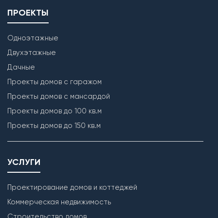
ПРОЕКТЫ
Одноэтажные
Двухэтажные
Дачные
Проекты домов с гаражом
Проекты домов с мансардой
Проекты домов до 100 кв.м
Проекты домов до 150 кв.м
УСЛУГИ
Проектирование домов и коттеджей
Коммерческая недвижимость
Строительство домов