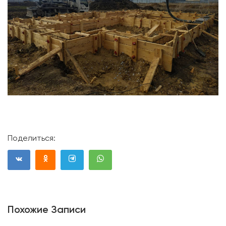
Поделиться:
Похожие Записи