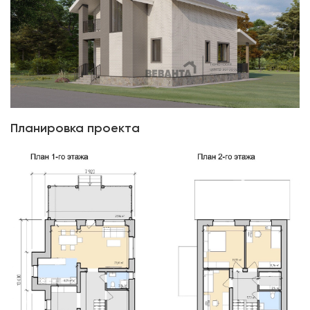
Планировка проекта