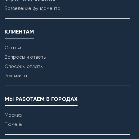
Возведение фундамента
КЛИЕНТАМ
Статьи
Вопросы и ответы
Способы оплаты
Реквизиты
МЫ РАБОТАЕМ В ГОРОДАХ
Москва
Тюмень