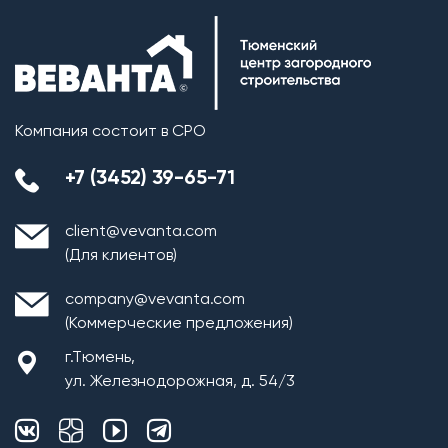
Компания состоит в СРО
+7 (3452) 39-65-71
client@vevanta.com
(Для клиентов)
company@vevanta.com
(Коммерческие предложения)
г.Тюмень,
ул. Железнодорожная, д. 54/3