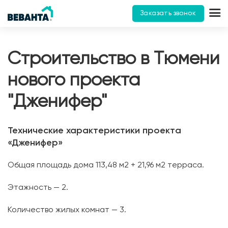
Заказать звонок
Строительство в Тюмени
нового проекта
"Дженифер"
Технические характеристики проекта
«Дженифер»
Общая площадь дома 113,48 м2 + 21,96 м2 терраса.
Этажность — 2.
Количество жилых комнат — 3.