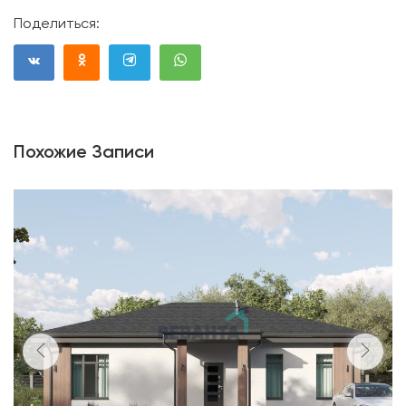
Поделиться:
Похожие Записи