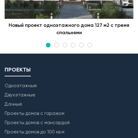
Новый проект одноэтажного дома 127 м2 с тремя
спальнями
ПРОЕКТЫ
Одноэтажные
Двухэтажные
Дачные
Проекты домов с гаражом
Проекты домов с мансардой
Проекты домов до 100 кв.м