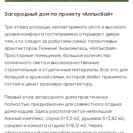
Загородный дом по проекту «Алпысбай»
Три этажа роскоши, неповторимого уюта и высокого
уровня комфорта гостеприимно открывают двери
тем, кто следит за работами самых талантливых
архитекторов Тюмени! Знакомьтесь, «Алпысбай».
Просторные помещения, большое количество
солнечного света и высококачественные
строительные и отделочные материалы. Все это для
большой и дружной семьи, которая любит принимать
гостей и ценит красивую архитектуру.
Первый этаж загородного дома практически
полностью предназначен для совместного отдыха
домочадцев. Здесь располагается небольшой
банный комплекс: сауна S=3,5 м2, душевая S=3,82 м2,
санузел и комната отдыха S=8,12 м2. Через