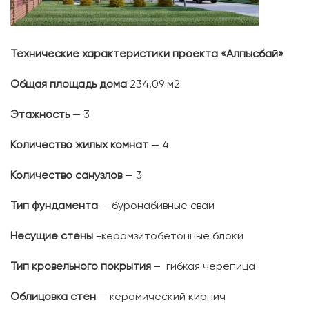
Технические характеристики проекта «Алпысбай»
Общая площадь дома
234,09 м2
Этажность
— 3
Количество жилых комнат
— 4
Количество санузлов
— 3
Тип фундамента
— буронабивные сваи
Несущие стены
-керамзитобетонные блоки
Тип кровельного покрытия
– гибкая черепица
Облицовка стен
— керамический кирпич