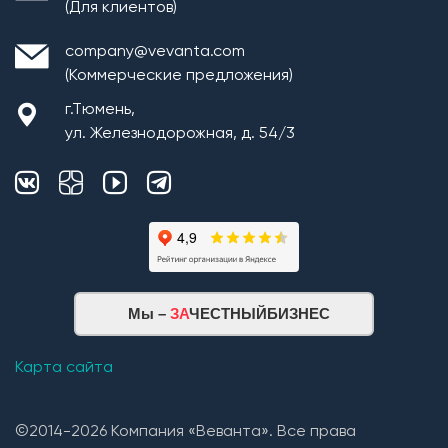
(Для клиентов)
company@vevanta.com
(Коммерческие предложения)
г.Тюмень,
ул. Железнодорожная, д. 54/3
Мы –
ЗА
ЧЕСТНЫЙБИЗНЕС
Карта сайта
©2014-2026 Компания «Веванта». Все права