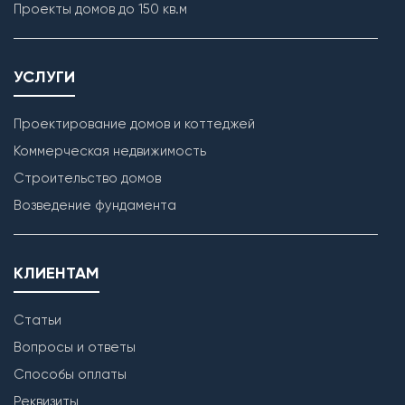
Проекты домов до 150 кв.м
УСЛУГИ
Проектирование домов и коттеджей
Коммерческая недвижимость
Строительство домов
Возведение фундамента
КЛИЕНТАМ
Статьи
Вопросы и ответы
Способы оплаты
Реквизиты