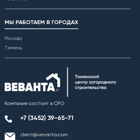
МЫ РАБОТАЕМ В ГОРОДАХ
Москва
Тюмень
Компания состоит в СРО
+7 (3452) 39-65-71
client@vevanta.com