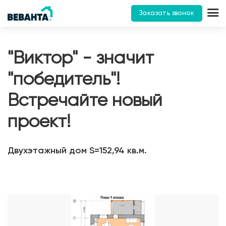
Заказать звонок
"Виктор" - значит
"победитель"!
Встречайте новый
проект!
Двухэтажный дом S=152,94 кв.м.