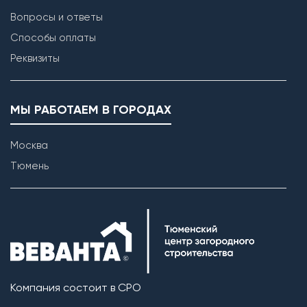
Вопросы и ответы
Способы оплаты
Реквизиты
МЫ РАБОТАЕМ В ГОРОДАХ
Москва
Тюмень
Компания состоит в СРО