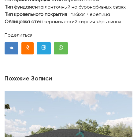
Тип фундамента
ленточный на буронабивных сваях
Тип кровельного покрытия
гибкая черепица
Облицовка стен
керамический кирпич «Брылино»
Поделиться:
Похожие Записи