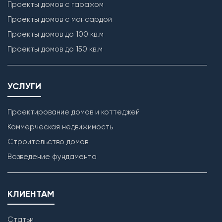
Проекты домов с гаражом
Проекты домов с мансардой
Проекты домов до 100 кв.м
Проекты домов до 150 кв.м
УСЛУГИ
Проектирование домов и коттеджей
Коммерческая недвижимость
Строительство домов
Возведение фундамента
КЛИЕНТАМ
Статьи