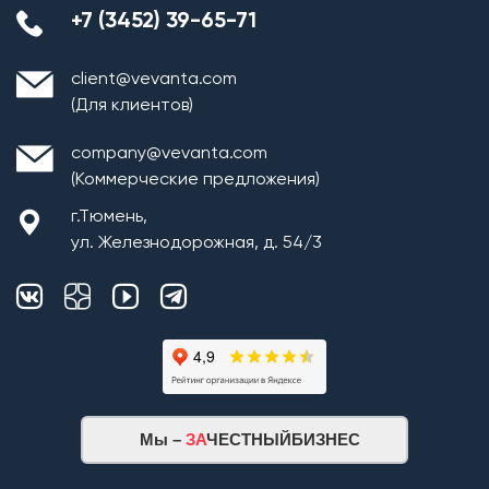
+7 (3452) 39-65-71
client@vevanta.com
(Для клиентов)
company@vevanta.com
(Коммерческие предложения)
г.Тюмень,
ул. Железнодорожная, д. 54/3
Мы –
ЗА
ЧЕСТНЫЙБИЗНЕС