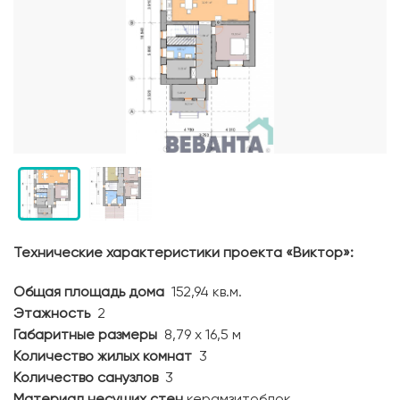
Технические характеристики проекта «Виктор»:
Общая площадь дома
152,94 кв.м.
Этажность
2
Габаритные размеры
8,79 х 16,5 м
Количество жилых комнат
3
Количество санузлов
3
Материал несущих стен
керамзитоблок