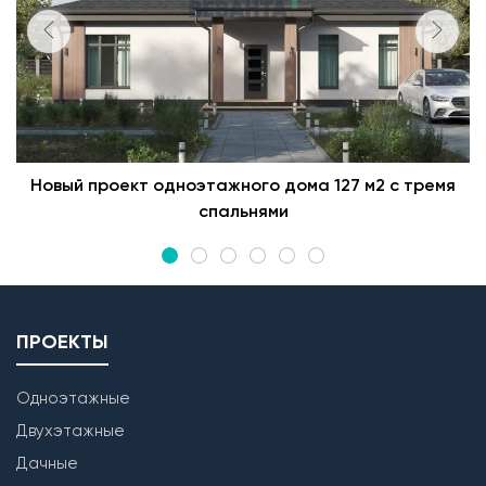
Новый проект одноэтажного дома 127 м2 с тремя
спальнями
ПРОЕКТЫ
Одноэтажные
Двухэтажные
Дачные