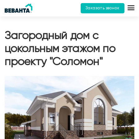
Заказать звонок
Загородный дом с
цокольным этажом по
проекту "Соломон"