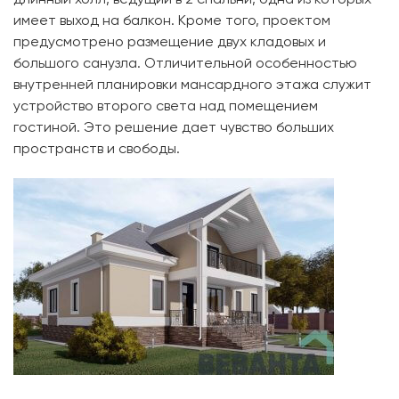
имеет выход на балкон. Кроме того, проектом
предусмотрено размещение двух кладовых и
большого санузла. Отличительной особенностью
внутренней планировки мансардного этажа служит
устройство второго света над помещением
гостиной. Это решение дает чувство больших
пространств и свободы.