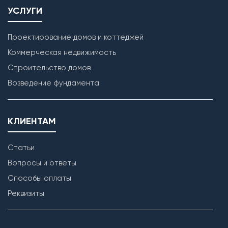
УСЛУГИ
Проектирование домов и коттеджей
Коммерческая недвижимость
Строительство домов
Возведение фундамента
КЛИЕНТАМ
Статьи
Вопросы и ответы
Способы оплаты
Реквизиты