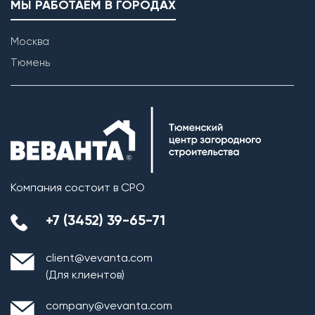
МЫ РАБОТАЕМ В ГОРОДАХ
Москва
Тюмень
Компания состоит в СРО
+7 (3452) 39-65-71
client@vevanta.com
(Для клиентов)
company@vevanta.com