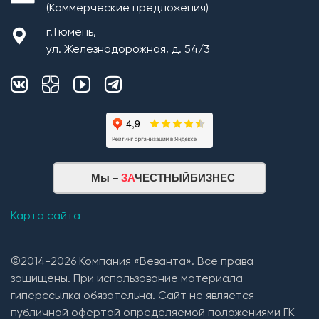
(Коммерческие предложения)
г.Тюмень,
ул. Железнодорожная, д. 54/3
Мы –
ЗА
ЧЕСТНЫЙБИЗНЕС
Карта сайта
©2014-2026 Компания «Веванта». Все права
защищены. При использование материала
гиперссылка обязательна. Сайт не является
публичной офертой определяемой положениями ГК