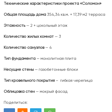
Технические характеристики проекта «Соломон»
Общая площадь дома
354,34 кв.м. + 17,39 м2 терраса
Этажность
— 2 + цокольный этаж
Количество жилых комнат
— 3
Количество санузлов
— 4
Тип фундамента
— монолитная плита
Несущие стены
— газобетонные блоки
Тип кровельного покрытия
– гибкая черепица
Облицовка стен
— мокрый фасад
Поделиться: