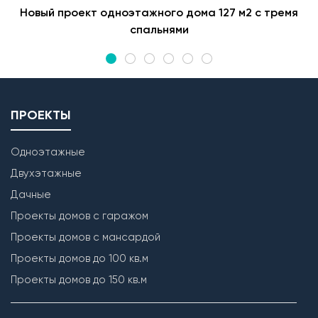
Новый проект одноэтажного дома 127 м2 с тремя
спальнями
ПРОЕКТЫ
Одноэтажные
Двухэтажные
Дачные
Проекты домов с гаражом
Проекты домов с мансардой
Проекты домов до 100 кв.м
Проекты домов до 150 кв.м