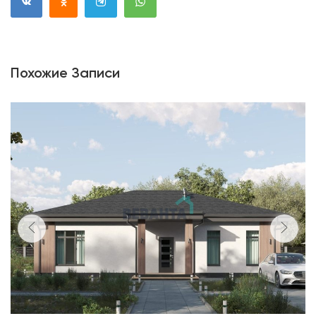
Похожие Записи